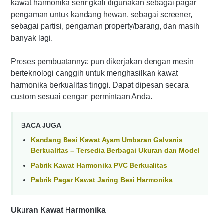
kawat harmonika seringkali digunakan sebagai pagar
pengaman untuk kandang hewan, sebagai screener,
sebagai partisi, pengaman property/barang, dan masih
banyak lagi.
Proses pembuatannya pun dikerjakan dengan mesin
berteknologi canggih untuk menghasilkan kawat
harmonika berkualitas tinggi. Dapat dipesan secara
custom sesuai dengan permintaan Anda.
BACA JUGA
Kandang Besi Kawat Ayam Umbaran Galvanis
Berkualitas – Tersedia Berbagai Ukuran dan Model
Pabrik Kawat Harmonika PVC Berkualitas
Pabrik Pagar Kawat Jaring Besi Harmonika
Ukuran Kawat Harmonika