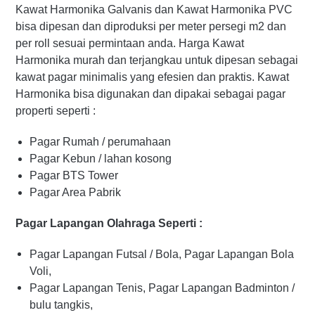
Kawat Harmonika Galvanis dan Kawat Harmonika PVC
bisa dipesan dan diproduksi per meter persegi m2 dan
per roll sesuai permintaan anda. Harga Kawat
Harmonika murah dan terjangkau untuk dipesan sebagai
kawat pagar minimalis yang efesien dan praktis. Kawat
Harmonika bisa digunakan dan dipakai sebagai pagar
properti seperti :
Pagar Rumah / perumahaan
Pagar Kebun / lahan kosong
Pagar BTS Tower
Pagar Area Pabrik
Pagar Lapangan Olahraga Seperti :
Pagar Lapangan Futsal / Bola, Pagar Lapangan Bola
Voli,
Pagar Lapangan Tenis, Pagar Lapangan Badminton /
bulu tangkis,