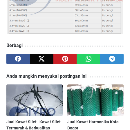
Berbagi
Anda mungkin menyukai postingan ini
Jual Kawat Silet | Kawat Silet
Jual Kawat Harmonika Kota
Termurah & Berkualitas
Bogor