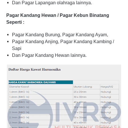
Dan Pagar Lapangan olahraga lainnya.
Pagar Kandang Hewan / Pagar Kebun Binatang
Seperti :
Pagar Kandang Burung, Pagar Kandang Ayam,
Pagar Kandang Anjing, Pagar Kandang Kambing /
Sapi
Dan Pagar Kandang Hewan lainnya.