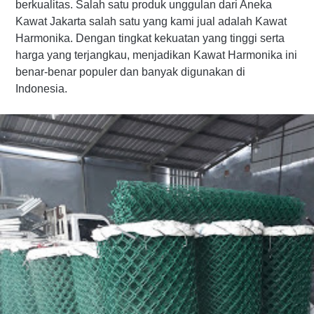
berkualitas. Salah satu produk unggulan dari Aneka
Kawat Jakarta salah satu yang kami jual adalah Kawat
Harmonika. Dengan tingkat kekuatan yang tinggi serta
harga yang terjangkau, menjadikan Kawat Harmonika ini
benar-benar populer dan banyak digunakan di
Indonesia.