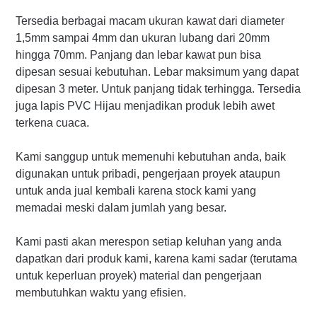
Tersedia berbagai macam ukuran kawat dari diameter
1,5mm sampai 4mm dan ukuran lubang dari 20mm
hingga 70mm. Panjang dan lebar kawat pun bisa
dipesan sesuai kebutuhan. Lebar maksimum yang dapat
dipesan 3 meter. Untuk panjang tidak terhingga. Tersedia
juga lapis PVC Hijau menjadikan produk lebih awet
terkena cuaca.
Kami sanggup untuk memenuhi kebutuhan anda, baik
digunakan untuk pribadi, pengerjaan proyek ataupun
untuk anda jual kembali karena stock kami yang
memadai meski dalam jumlah yang besar.
Kami pasti akan merespon setiap keluhan yang anda
dapatkan dari produk kami, karena kami sadar (terutama
untuk keperluan proyek) material dan pengerjaan
membutuhkan waktu yang efisien.