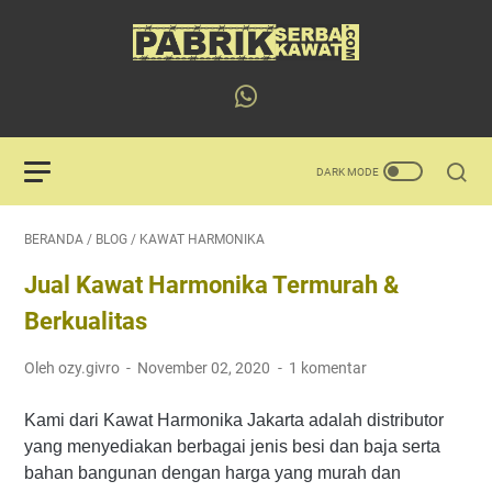
BERANDA
/
BLOG
/
KAWAT HARMONIKA
Jual Kawat Harmonika Termurah &
Berkualitas
Oleh ozy.givro
November 02, 2020
1 komentar
Kami dari Kawat Harmonika Jakarta adalah distributor
yang menyediakan berbagai jenis besi dan baja serta
bahan bangunan dengan harga yang murah dan