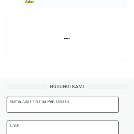
Balas
HUBUNGI KAMI
Nama Anda / Nama Perusahaan
Email