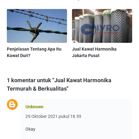
Penjelasan Tentang Apa Itu
Jual Kawat Harmonika
Kawat Duri?
Jakarta Pusat
1 komentar untuk "Jual Kawat Harmonika
Termurah & Berkualitas"
Unknown
29 Oktober 2021 pukul 18.59
Okay