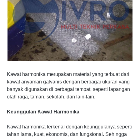
Kawat harmonika merupakan material yang terbuat dari
kawat anyaman galvanis dengan berbagai ukuran yang
banyak digunakan di berbagai tempat, seperti lapangan
olah raga, taman, sekolah, dan lain-lain.
Keunggulan Kawat Harmonika
Kawat harmonika terkenal dengan keunggulanya seperti
tahan lama, kuat, ekonomis, dan fungsional. Sehingga