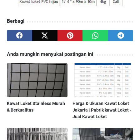
Berbagi
Anda mungkin menyukai postingan ini
Kawat Loket Stainless Murah
Harga & Ukuran Kawat Loket
& Berkualitas
Jakarta | Pabrik kawat Loket -
Jual Kawat Loket