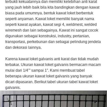
terbukti kekuatannya dan memiliki kelebihan anti karat
yang jauh lebih baik bila kita bandingkan dengan kawat
biasa pada umumnya. bentuk kawat loket berbentuk
seperti anyaman. Kawat loket memiliki banyak nama
seperti kawat ayakan, kawat segi 4, weldmest, welded
wiremesh dan lain sebagainya. Kawat ini sangat cocok
digunakan sebagai konstruksi, industry, pertanian,
transportasi, perkebunan dan sebagai pelindung jendela
dan dekorasi lainnya.
Karena kawat loket galvanis anti karat dan tidak mudah
terbakar. Ukuran kawat loket galvanis bermacam macam
mulai dari 1/4’” sampai 1”. Kami membuat tabel
beberapa ukuran kawat loket galvanis yang banyak
dicari dipasaran. Berikut tabel ukuran tabel kawat loket
galvanis.