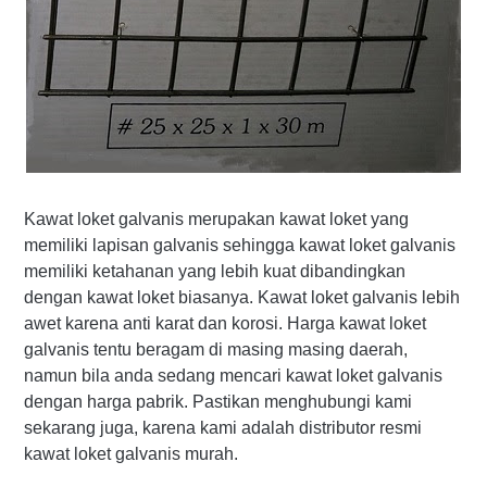
Kawat loket galvanis merupakan kawat loket yang
memiliki lapisan galvanis sehingga kawat loket galvanis
memiliki ketahanan yang lebih kuat dibandingkan
dengan kawat loket biasanya. Kawat loket galvanis lebih
awet karena anti karat dan korosi. Harga kawat loket
galvanis tentu beragam di masing masing daerah,
namun bila anda sedang mencari kawat loket galvanis
dengan harga pabrik. Pastikan menghubungi kami
sekarang juga, karena kami adalah distributor resmi
kawat loket galvanis murah.