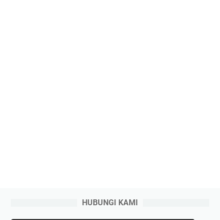
HUBUNGI KAMI