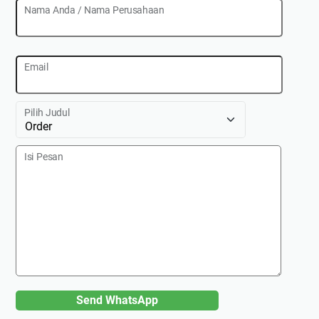
Nama Anda / Nama Perusahaan
Email
Pilih Judul
Isi Pesan
Send WhatsApp