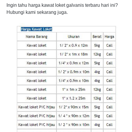
Ingin tahu harga kawat loket galvanis terbaru hari ini?
Hubungi kami sekarang juga.