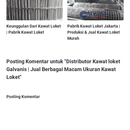
Keunggulan Dari Kawat Loket
Pabrik Kawat Loket Jakarta |
| Pabrik Kawat Loket
Produksi & Jual Kawat Loket
Murah
Posting Komentar untuk "Distributor Kawat loket
Galvanis | Jual Berbagai Macam Ukuran Kawat
Loket"
Posting Komentar