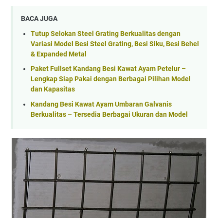
BACA JUGA
Tutup Selokan Steel Grating Berkualitas dengan
Variasi Model Besi Steel Grating, Besi Siku, Besi Behel
& Expanded Metal
Paket Fullset Kandang Besi Kawat Ayam Petelur –
Lengkap Siap Pakai dengan Berbagai Pilihan Model
dan Kapasitas
Kandang Besi Kawat Ayam Umbaran Galvanis
Berkualitas – Tersedia Berbagai Ukuran dan Model