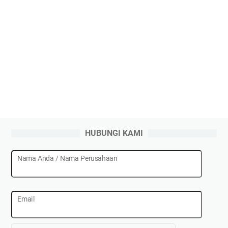
HUBUNGI KAMI
Nama Anda / Nama Perusahaan
Email