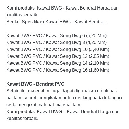
Kami produksi Kawat BWG - Kawat Bendrat Harga dan
kualitas terbaik.
Berikut Spesifikasi Kawat BWG - Kawat Bendrat :
Kawat BWG PVC / Kawat Seng Bwg 6 (5,20 Mm)
Kawat BWG PVC / Kawat Seng Bwg 8 (4,20 Mm)
Kawat BWG PVC / Kawat Seng Bwg 10 (3,40 Mm)
Kawat BWG PVC / Kawat Seng Bwg 12 (2,85 Mm)
Kawat BWG PVC / Kawat Seng Bwg 14 (2,10 Mm)
Kawat BWG PVC / Kawat Seng Bwg 16 (1,60 Mm)
Kawat BWG - Bendrat PVC
Selain itu, material ini juga dapat digunakan untuk hal-
hal lain, seperti pengikatan beton decking pada tulangan
serta mengikat material-material lain.
Kami produksi Kawat BWG – Kawat Bendrat Harga dan
kualitas terbaik.