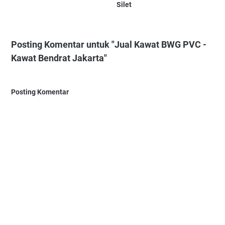
Silet
Posting Komentar untuk "Jual Kawat BWG PVC -
Kawat Bendrat Jakarta"
Posting Komentar