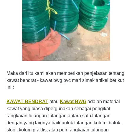
Maka dari itu kami akan memberikan penjelasan tentang
kawat bendrat - kawat bwg pvc mari simak artikel berikut
ini :
KAWAT BENDRAT
atau
Kawat BWG
adalah material
kawat yang biasa dipergunakan sebagai pengikat
rangkaian tulangan-tulangan antara satu tulangan
dengan yang lainnya baik untuk tulangan kolom, balok,
sloof, kolom praktis, atau pun rangkaian tulangan