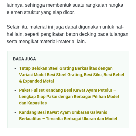
lainnya, sehingga membentuk suatu rangkaian rangka
elemen struktur yang siap dicor.
Selain itu, material ini juga dapat digunakan untuk hal-
hal lain, seperti pengikatan beton decking pada tulangan
serta mengikat material-material lain.
BACA JUGA
Tutup Selokan Steel Grating Berkualitas dengan
Variasi Model Besi Steel Grating, Besi Siku, Besi Behel
& Expanded Metal
Paket Fullset Kandang Besi Kawat Ayam Petelur –
Lengkap Siap Pakai dengan Berbagai Pilihan Model
dan Kapasitas
Kandang Besi Kawat Ayam Umbaran Galvanis
Berkualitas – Tersedia Berbagai Ukuran dan Model