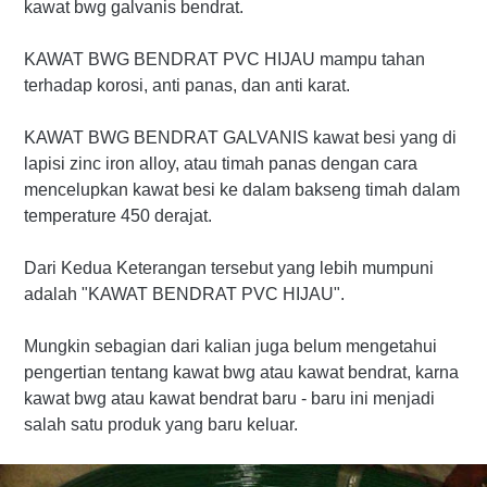
kawat bwg galvanis bendrat.
KAWAT BWG BENDRAT PVC HIJAU mampu tahan
terhadap korosi, anti panas, dan anti karat.
KAWAT BWG BENDRAT GALVANIS kawat besi yang di
lapisi zinc iron alloy, atau timah panas dengan cara
mencelupkan kawat besi ke dalam bakseng timah dalam
temperature 450 derajat.
Dari Kedua Keterangan tersebut yang lebih mumpuni
adalah "KAWAT BENDRAT PVC HIJAU".
Mungkin sebagian dari kalian juga belum mengetahui
pengertian tentang kawat bwg atau kawat bendrat, karna
kawat bwg atau kawat bendrat baru - baru ini menjadi
salah satu produk yang baru keluar.