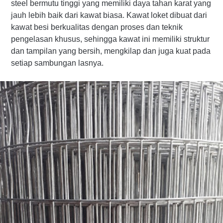
steel bermutu tinggi yang memiliki daya tahan karat yang
jauh lebih baik dari kawat biasa. Kawat loket dibuat dari
kawat besi berkualitas dengan proses dan teknik
pengelasan khusus, sehingga kawat ini memiliki struktur
dan tampilan yang bersih, mengkilap dan juga kuat pada
setiap sambungan lasnya.