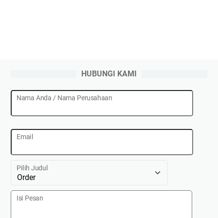
HUBUNGI KAMI
Nama Anda / Nama Perusahaan
Email
Pilih Judul
Isi Pesan