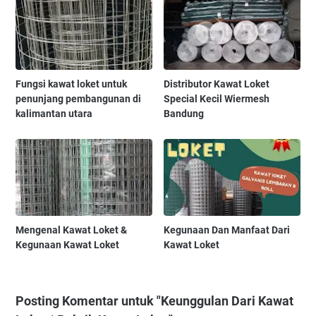
Fungsi kawat loket untuk
Distributor Kawat Loket
penunjang pembangunan di
Special Kecil Wiermesh
kalimantan utara
Bandung
Mengenal Kawat Loket &
Kegunaan Dan Manfaat Dari
Kegunaan Kawat Loket
Kawat Loket
Posting Komentar untuk "Keunggulan Dari Kawat