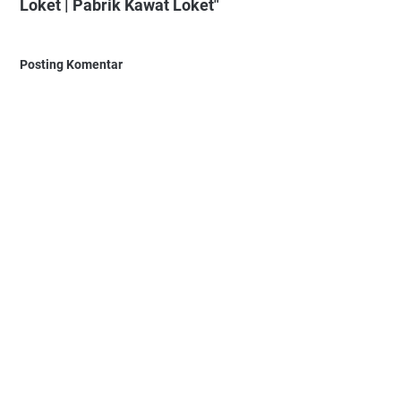
Loket | Pabrik Kawat Loket"
Posting Komentar