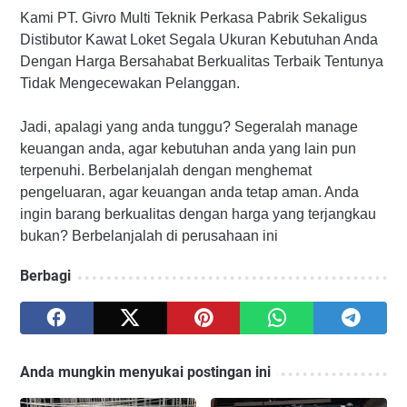
Kami PT. Givro Multi Teknik Perkasa Pabrik Sekaligus
Distibutor Kawat Loket Segala Ukuran Kebutuhan Anda
Dengan Harga Bersahabat Berkualitas Terbaik Tentunya
Tidak Mengecewakan Pelanggan.
Jadi, apalagi yang anda tunggu? Segeralah manage
keuangan anda, agar kebutuhan anda yang lain pun
terpenuhi. Berbelanjalah dengan menghemat
pengeluaran, agar keuangan anda tetap aman. Anda
ingin barang berkualitas dengan harga yang terjangkau
bukan? Berbelanjalah di perusahaan ini
Berbagi
Anda mungkin menyukai postingan ini