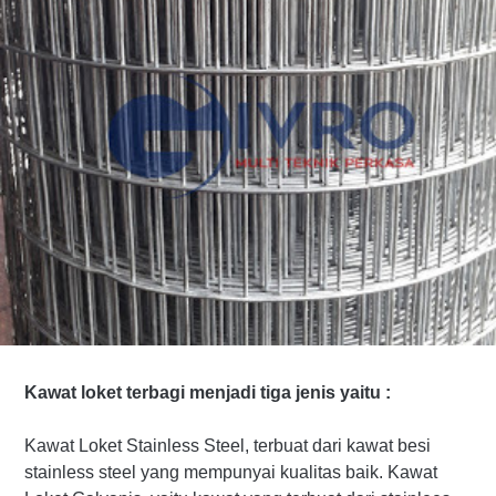
Kawat loket terbagi menjadi tiga jenis yaitu :
Kawat Loket Stainless Steel, terbuat dari kawat besi
stainless steel yang mempunyai kualitas baik. Kawat