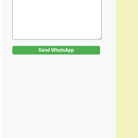
Send WhatsApp