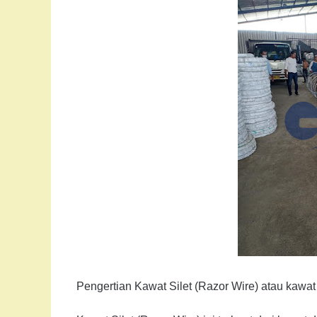
Pengertian Kawat Silet (Razor Wire) atau kawat 