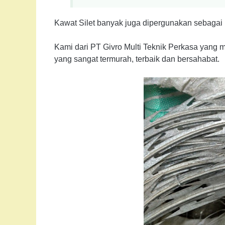
Kawat Silet banyak juga dipergunakan sebagai p
Kami dari PT Givro Multi Teknik Perkasa yang
yang sangat termurah, terbaik dan bersahabat.