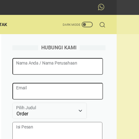
TAK
HUBUNGI KAMI
Nama Anda / Nama Perusahaan
Email
Pilih Judul
Isi Pesan