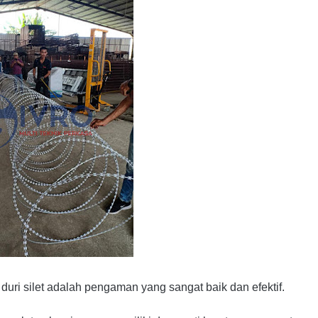
duri silet adalah pengaman yang sangat baik dan efektif.