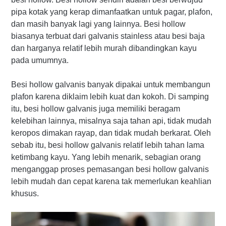
pipa kotak yang kerap dimanfaatkan untuk pagar, plafon,
dan masih banyak lagi yang lainnya. Besi hollow
biasanya terbuat dari galvanis stainless atau besi baja
dan harganya relatif lebih murah dibandingkan kayu
pada umumnya.
Besi hollow galvanis banyak dipakai untuk membangun
plafon karena diklaim lebih kuat dan kokoh. Di samping
itu, besi hollow galvanis juga memiliki beragam
kelebihan lainnya, misalnya saja tahan api, tidak mudah
keropos dimakan rayap, dan tidak mudah berkarat. Oleh
sebab itu, besi hollow galvanis relatif lebih tahan lama
ketimbang kayu. Yang lebih menarik, sebagian orang
menganggap proses pemasangan besi hollow galvanis
lebih mudah dan cepat karena tak memerlukan keahlian
khusus.