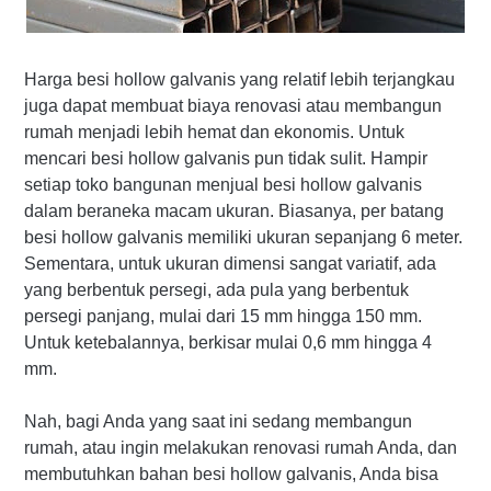
Harga besi hollow galvanis yang relatif lebih terjangkau
juga dapat membuat biaya renovasi atau membangun
rumah menjadi lebih hemat dan ekonomis. Untuk
mencari besi hollow galvanis pun tidak sulit. Hampir
setiap toko bangunan menjual besi hollow galvanis
dalam beraneka macam ukuran. Biasanya, per batang
besi hollow galvanis memiliki ukuran sepanjang 6 meter.
Sementara, untuk ukuran dimensi sangat variatif, ada
yang berbentuk persegi, ada pula yang berbentuk
persegi panjang, mulai dari 15 mm hingga 150 mm.
Untuk ketebalannya, berkisar mulai 0,6 mm hingga 4
mm.
Nah, bagi Anda yang saat ini sedang membangun
rumah, atau ingin melakukan renovasi rumah Anda, dan
membutuhkan bahan besi hollow galvanis, Anda bisa