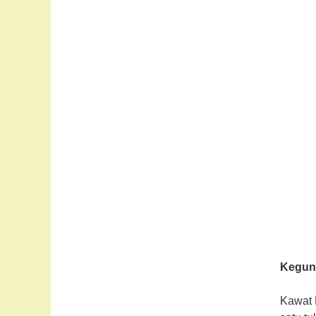
Kegun
Kawat 