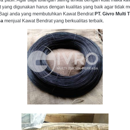
t yang digunakan harus dengan kualitas yang baik agar tidak 
 Bagi anda yang membutuhkan Kawat Bendrat
PT. Givro Multi 
sa
menjual Kawat Bendrat yang berkualitas terbaik.