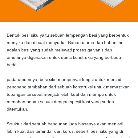
Bentuk besi siku yaitu sebuah lempengan besi yang berbentuk
menyiku dan dibuat menyudut. Bahan utama dari bahan ini
adalah besi yang sudah melewati proses galvanis dan
umumnya digunakan untuk dunia konstruksi yang berbeda-
beda.
pada umumnya, besi siku mempunyai fungsi untuk menjadi
penopang tambahan dari sebuah konstruksi untuk memastikan
topangan tersebut menjadi lebih kuat dan mampu untuk
menahan beban sesuai dengan spesifikasi yang sudah
ditentukan.
Struktur dari sebuah bangunan juga biasanya akan menjadi
lebih kuat dan terhindar dari koros, seperti besi siku yang di