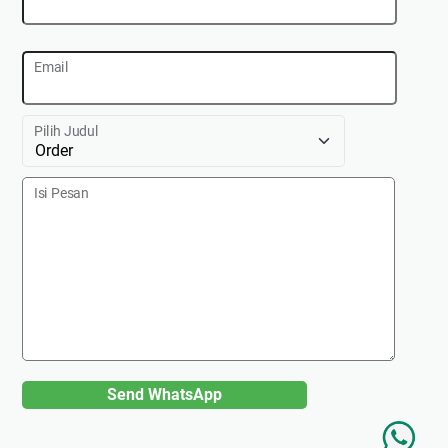
Email
Pilih Judul
Isi Pesan
Send WhatsApp