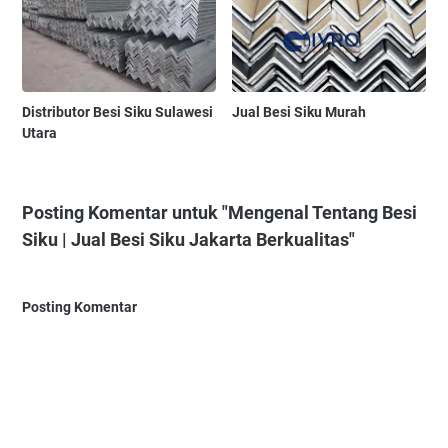
Distributor Besi Siku Sulawesi
Jual Besi Siku Murah
Utara
Posting Komentar untuk "Mengenal Tentang Besi
Siku | Jual Besi Siku Jakarta Berkualitas"
Posting Komentar