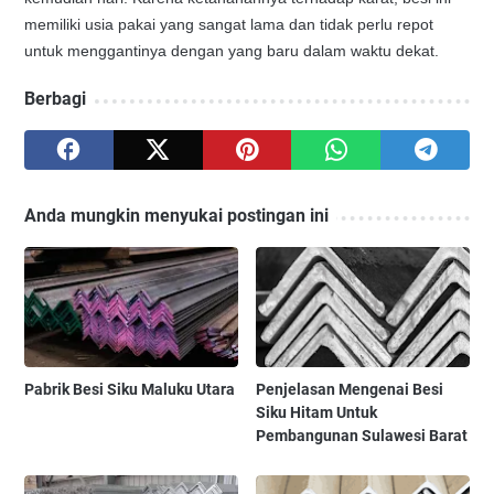
memiliki usia pakai yang sangat lama dan tidak perlu repot
untuk menggantinya dengan yang baru dalam waktu dekat.
Berbagi
Anda mungkin menyukai postingan ini
Pabrik Besi Siku Maluku Utara
Penjelasan Mengenai Besi
Siku Hitam Untuk
Pembangunan Sulawesi Barat