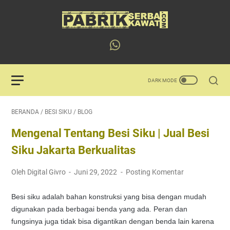
BERANDA
/
BESI SIKU
/
BLOG
Mengenal Tentang Besi Siku | Jual Besi
Siku Jakarta Berkualitas
Oleh Digital Givro
Juni 29, 2022
Posting Komentar
Besi siku adalah bahan konstruksi yang bisa dengan mudah
digunakan pada berbagai benda yang ada. Peran dan
fungsinya juga tidak bisa digantikan dengan benda lain karena