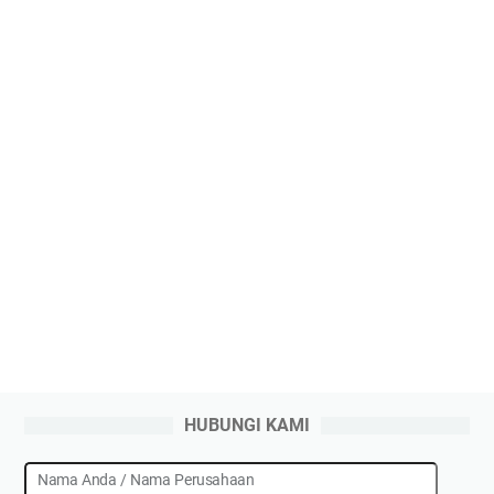
HUBUNGI KAMI
Nama Anda / Nama Perusahaan