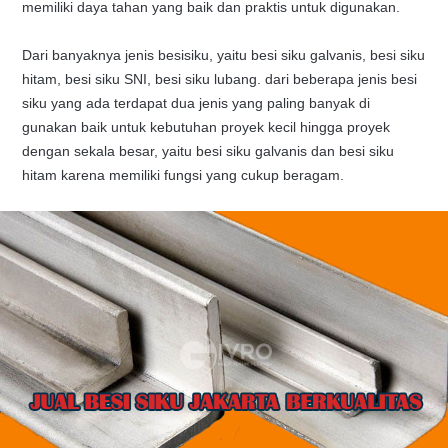
memiliki daya tahan yang baik dan praktis untuk digunakan.
Dari banyaknya jenis besisiku, yaitu besi siku galvanis, besi siku
hitam, besi siku SNI, besi siku lubang. dari beberapa jenis besi
siku yang ada terdapat dua jenis yang paling banyak di
gunakan baik untuk kebutuhan proyek kecil hingga proyek
dengan sekala besar, yaitu besi siku galvanis dan besi siku
hitam karena memiliki fungsi yang cukup beragam.