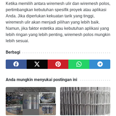
Ketika memilih antara wiremesh ulir dan wiremesh polos,
pertimbangkan kebutuhan spesifik proyek atau aplikasi
Anda. Jika diperlukan kekuatan tarik yang tinggi,
wiremesh ulir akan menjadi pilihan yang lebih baik.
Namun, jika faktor estetika atau kebutuhan aplikasi yang
lebih ringan yang lebih penting, wiremesh polos mungkin
lebih sesuai.
Berbagi
Anda mungkin menyukai postingan ini