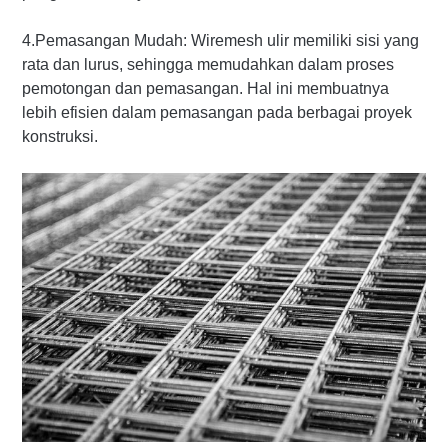
4.Pemasangan Mudah: Wiremesh ulir memiliki sisi yang
rata dan lurus, sehingga memudahkan dalam proses
pemotongan dan pemasangan. Hal ini membuatnya
lebih efisien dalam pemasangan pada berbagai proyek
konstruksi.