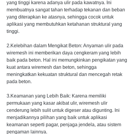
yang tinggi karena adanya ulir pada kawatnya. Ini
membuatnya sangat tahan terhadap tekanan dan beban
yang diterapkan ke atasnya, sehingga cocok untuk
aplikasi yang membutuhkan ketahanan struktural yang
tinggi.
2.Kelebihan dalam Mengikat Beton: Anyaman ulir pada
wiremesh ini memberikan daya cengkeram yang lebih
baik pada beton. Hal ini memungkinkan pengikatan yang
kuat antara wiremesh dan beton, sehingga
meningkatkan kekuatan struktural dan mencegah retak
pada beton.
3.Keamanan yang Lebih Baik: Karena memiliki
permukaan yang kasar akibat ulir, wiremesh ulir
cenderung lebih sulit untuk digeser atau digunting. Ini
menjadikannya pilihan yang baik untuk aplikasi
keamanan seperti pagar, penjaga jendela, atau sistem
pengaman lainnya.