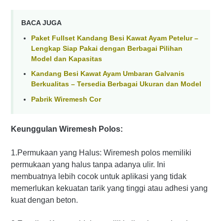
BACA JUGA
Paket Fullset Kandang Besi Kawat Ayam Petelur –
Lengkap Siap Pakai dengan Berbagai Pilihan
Model dan Kapasitas
Kandang Besi Kawat Ayam Umbaran Galvanis
Berkualitas – Tersedia Berbagai Ukuran dan Model
Pabrik Wiremesh Cor
Keunggulan Wiremesh Polos:
1.Permukaan yang Halus: Wiremesh polos memiliki
permukaan yang halus tanpa adanya ulir. Ini
membuatnya lebih cocok untuk aplikasi yang tidak
memerlukan kekuatan tarik yang tinggi atau adhesi yang
kuat dengan beton.