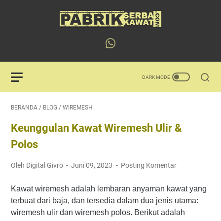
BERANDA
/
BLOG
/
WIREMESH
Keunggulan Kawat Wiremesh Ulir &
Polos
Oleh Digital Givro
Juni 09, 2023
Posting Komentar
Kawat wiremesh adalah lembaran anyaman kawat yang
terbuat dari baja, dan tersedia dalam dua jenis utama:
wiremesh ulir dan wiremesh polos. Berikut adalah