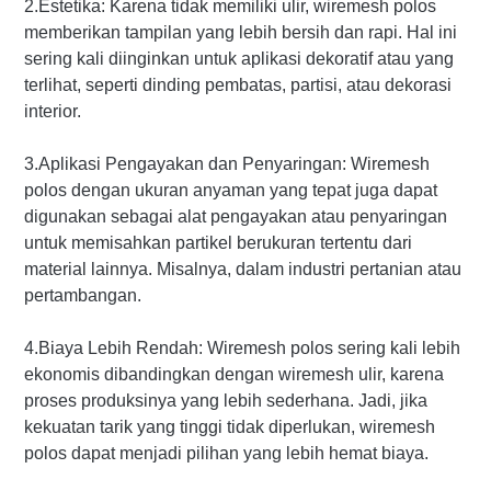
2.Estetika: Karena tidak memiliki ulir, wiremesh polos
memberikan tampilan yang lebih bersih dan rapi. Hal ini
sering kali diinginkan untuk aplikasi dekoratif atau yang
terlihat, seperti dinding pembatas, partisi, atau dekorasi
interior.
3.Aplikasi Pengayakan dan Penyaringan: Wiremesh
polos dengan ukuran anyaman yang tepat juga dapat
digunakan sebagai alat pengayakan atau penyaringan
untuk memisahkan partikel berukuran tertentu dari
material lainnya. Misalnya, dalam industri pertanian atau
pertambangan.
4.Biaya Lebih Rendah: Wiremesh polos sering kali lebih
ekonomis dibandingkan dengan wiremesh ulir, karena
proses produksinya yang lebih sederhana. Jadi, jika
kekuatan tarik yang tinggi tidak diperlukan, wiremesh
polos dapat menjadi pilihan yang lebih hemat biaya.