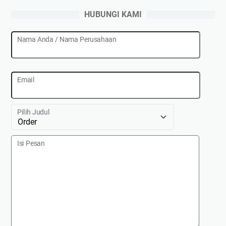
HUBUNGI KAMI
Nama Anda / Nama Perusahaan
Email
Pilih Judul
Isi Pesan