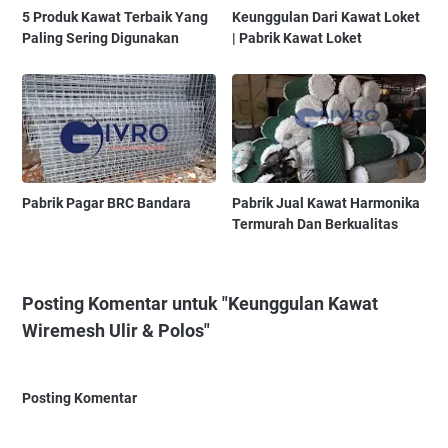
5 Produk Kawat Terbaik Yang
Keunggulan Dari Kawat Loket
Paling Sering Digunakan
| Pabrik Kawat Loket
Pabrik Pagar BRC Bandara
Pabrik Jual Kawat Harmonika
Termurah Dan Berkualitas
Posting Komentar untuk "Keunggulan Kawat
Wiremesh Ulir & Polos"
Posting Komentar