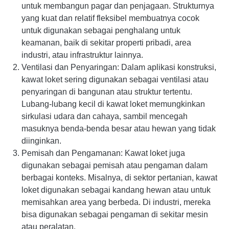
untuk membangun pagar dan penjagaan. Strukturnya
yang kuat dan relatif fleksibel membuatnya cocok
untuk digunakan sebagai penghalang untuk
keamanan, baik di sekitar properti pribadi, area
industri, atau infrastruktur lainnya.
Ventilasi dan Penyaringan: Dalam aplikasi konstruksi,
kawat loket sering digunakan sebagai ventilasi atau
penyaringan di bangunan atau struktur tertentu.
Lubang-lubang kecil di kawat loket memungkinkan
sirkulasi udara dan cahaya, sambil mencegah
masuknya benda-benda besar atau hewan yang tidak
diinginkan.
Pemisah dan Pengamanan: Kawat loket juga
digunakan sebagai pemisah atau pengaman dalam
berbagai konteks. Misalnya, di sektor pertanian, kawat
loket digunakan sebagai kandang hewan atau untuk
memisahkan area yang berbeda. Di industri, mereka
bisa digunakan sebagai pengaman di sekitar mesin
atau peralatan.