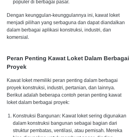
populer di berbagai pasar.
Dengan keunggulan-keunggulannya ini, kawat loket
menjadi pilihan yang serbaguna dan dapat diandalkan
dalam berbagai aplikasi konstruksi, industri, dan
komersial.
Peran Penting Kawat Loket Dalam Berbagai
Proyek
Kawat loket memiliki peran penting dalam berbagai
proyek konstruksi, industri, pertanian, dan lainnya.
Berikut adalah beberapa contoh peran penting kawat
loket dalam berbagai proyek:
Konstruksi Bangunan: Kawat loket sering digunakan
dalam konstruksi bangunan sebagai bagian dari
struktur pembatas, ventilasi, atau pemisah. Mereka