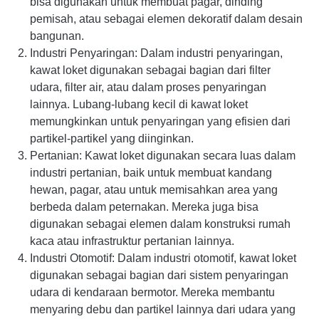
bisa digunakan untuk membuat pagar, dinding
pemisah, atau sebagai elemen dekoratif dalam desain
bangunan.
Industri Penyaringan: Dalam industri penyaringan,
kawat loket digunakan sebagai bagian dari filter
udara, filter air, atau dalam proses penyaringan
lainnya. Lubang-lubang kecil di kawat loket
memungkinkan untuk penyaringan yang efisien dari
partikel-partikel yang diinginkan.
Pertanian: Kawat loket digunakan secara luas dalam
industri pertanian, baik untuk membuat kandang
hewan, pagar, atau untuk memisahkan area yang
berbeda dalam peternakan. Mereka juga bisa
digunakan sebagai elemen dalam konstruksi rumah
kaca atau infrastruktur pertanian lainnya.
Industri Otomotif: Dalam industri otomotif, kawat loket
digunakan sebagai bagian dari sistem penyaringan
udara di kendaraan bermotor. Mereka membantu
menyaring debu dan partikel lainnya dari udara yang