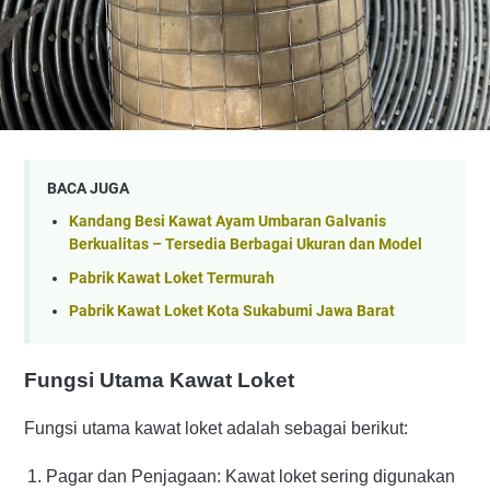
BACA JUGA
Kandang Besi Kawat Ayam Umbaran Galvanis
Berkualitas – Tersedia Berbagai Ukuran dan Model
Pabrik Kawat Loket Termurah
Pabrik Kawat Loket Kota Sukabumi Jawa Barat
Fungsi Utama Kawat Loket
Fungsi utama kawat loket adalah sebagai berikut:
Pagar dan Penjagaan: Kawat loket sering digunakan