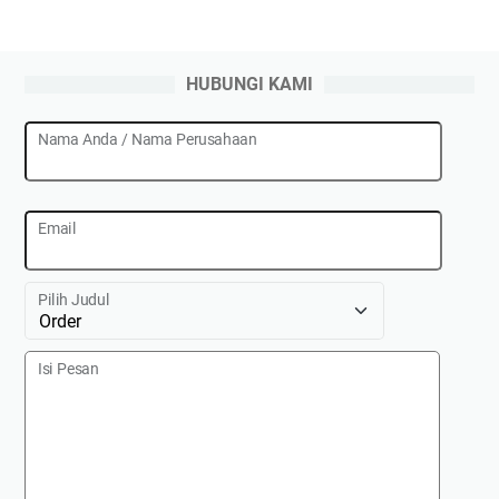
HUBUNGI KAMI
Nama Anda / Nama Perusahaan
Email
Pilih Judul
Isi Pesan