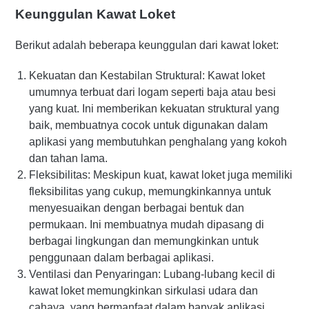
Keunggulan Kawat Loket
Berikut adalah beberapa keunggulan dari kawat loket:
Kekuatan dan Kestabilan Struktural: Kawat loket
umumnya terbuat dari logam seperti baja atau besi
yang kuat. Ini memberikan kekuatan struktural yang
baik, membuatnya cocok untuk digunakan dalam
aplikasi yang membutuhkan penghalang yang kokoh
dan tahan lama.
Fleksibilitas: Meskipun kuat, kawat loket juga memiliki
fleksibilitas yang cukup, memungkinkannya untuk
menyesuaikan dengan berbagai bentuk dan
permukaan. Ini membuatnya mudah dipasang di
berbagai lingkungan dan memungkinkan untuk
penggunaan dalam berbagai aplikasi.
Ventilasi dan Penyaringan: Lubang-lubang kecil di
kawat loket memungkinkan sirkulasi udara dan
cahaya, yang bermanfaat dalam banyak aplikasi