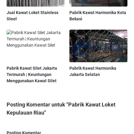
Jual Kawat Loket Stainless
Pabrik Kawat Harmonika Kota
Steel
Bekasi
Pabrik Kawat Silet Jakarta
Pabrik Kawat Harmonika
Termurah | Keuntungan
Jakarta Selatan
Menggunakan Kawat Silet
Posting Komentar untuk "Pabrik Kawat Loket
Kepulauan Riau"
Posting Komentar