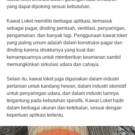
yang dapat dipotong sesuai kebutuhan.
Kawat Loket memiliki berbagai aplikasi, termasuk
sebagai pagar, dinding pemisah, ventilasi, penyaringan,
pengamanan, dan banyak lagi. Penggunaan kawat loket
yang paling umum adalah dalam konstruksi pagar dan
dinding karena strukturnya yang kuat dan
kemampuannya untuk memberikan keamanan sambil
memungkinkan sirkulasi udara dan cahaya.
Selain itu, kawat loket juga digunakan dalam industri
pertanian untuk kandang hewan, dalam industri otomotif
untuk penyaringan udara, dan dalam industri lainnya
tergantung pada kebutuhan spesifik. Kawat Loket hadir
dalam berbagai ukuran dan ketebalan, sesuai dengan
keperluan aplikasi tertentu.