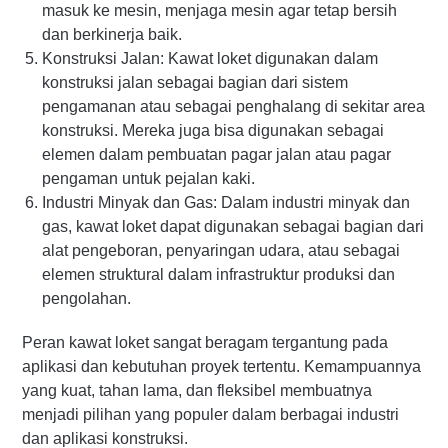
masuk ke mesin, menjaga mesin agar tetap bersih
dan berkinerja baik.
Konstruksi Jalan: Kawat loket digunakan dalam
konstruksi jalan sebagai bagian dari sistem
pengamanan atau sebagai penghalang di sekitar area
konstruksi. Mereka juga bisa digunakan sebagai
elemen dalam pembuatan pagar jalan atau pagar
pengaman untuk pejalan kaki.
Industri Minyak dan Gas: Dalam industri minyak dan
gas, kawat loket dapat digunakan sebagai bagian dari
alat pengeboran, penyaringan udara, atau sebagai
elemen struktural dalam infrastruktur produksi dan
pengolahan.
Peran kawat loket sangat beragam tergantung pada
aplikasi dan kebutuhan proyek tertentu. Kemampuannya
yang kuat, tahan lama, dan fleksibel membuatnya
menjadi pilihan yang populer dalam berbagai industri
dan aplikasi konstruksi.