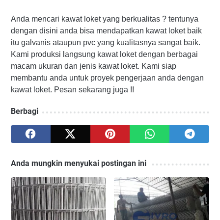
Anda mencari kawat loket yang berkualitas ? tentunya
dengan disini anda bisa mendapatkan kawat loket baik
itu galvanis ataupun pvc yang kualitasnya sangat baik.
Kami produksi langsung kawat loket dengan berbagai
macam ukuran dan jenis kawat loket. Kami siap
membantu anda untuk proyek pengerjaan anda dengan
kawat loket. Pesan sekarang juga !!
Berbagi
Anda mungkin menyukai postingan ini