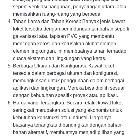
seperti ventilasi bangunan, penyaringan udara, atau
memisahkan ruang-ruang yang berbeda.
Tahan Lama dan Tahan Korosi: Banyak jenis kawat
loket tersedia dengan perlindungan tambahan seperti
galvanisasi atau lapisan PVC yang membantu
mencegah korosi dan kerusakan akibat elemen-
elemen lingkungan. Ini membuatnya tahan terhadap
cuaca ekstrem dan lingkungan yang keras.
Berbagai Ukuran dan Konfigurasi: Kawat loket
tersedia dalam berbagai ukuran dan konfigurasi,
memungkinkan untuk penggunaan dalam berbagai
aplikasi dan lingkungan. Mereka bisa dipilih sesuai
dengan kebutuhan spesifik proyek atau aplikasi.
Harga yang Terjangkau: Secara relatif, kawat loket
seringkali merupakan solusi yang ekonomis untuk
kebutuhan konstruksi atau industri. Harganya
biasanya terjangkau dibandingkan dengan bahan-
bahan alternatif, membuatnya menjadi pilihan yang