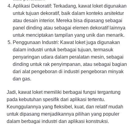
Aplikasi Dekoratif: Terkadang, kawat loket digunakan
untuk tujuan dekoratif, baik dalam konteks arsitektur
atau desain interior. Mereka bisa dipasang sebagai
panel dinding atau sebagai elemen dekoratif lainnya
untuk menciptakan tampilan yang unik dan menarik.
Penggunaan Industri: Kawat loket juga digunakan
dalam industri untuk berbagai tujuan, termasuk
penyaringan udara dalam peralatan mesin, sebagai
dinding untuk rak penyimpanan, atau sebagai bagian
dari alat pengeboran di industri pengeboran minyak
dan gas.
Jadi, kawat loket memiliki berbagai fungsi tergantung
pada kebutuhan spesifik dari aplikasi tertentu.
Keunggulannya yang fleksibel, kuat, dan relatif mudah
untuk dipasang menjadikannya pilihan yang populer
dalam berbagai industri dan aplikasi konstruksi.