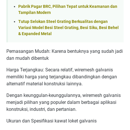
Pabrik Pagar BRC, Pilihan Tepat untuk Keamanan dan
Tampilan Modern
Tutup Selokan Steel Grating Berkualitas dengan
Variasi Model Besi Steel Grating, Besi Siku, Besi Behel
& Expanded Metal
Pemasangan Mudah: Karena bentuknya yang sudah jadi
dan mudah dibentuk
Harga Terjangkau: Secara relatif, wiremesh galvanis
memiliki harga yang terjangkau dibandingkan dengan
alternatif material konstruksi lainnya.
Dengan keunggulan-keunggulannya, wiremesh galvanis
menjadi pilihan yang populer dalam berbagai aplikasi
konstruksi, industri, dan pertanian.
Ukuran dan Spesifikasi kawat loket galvanis