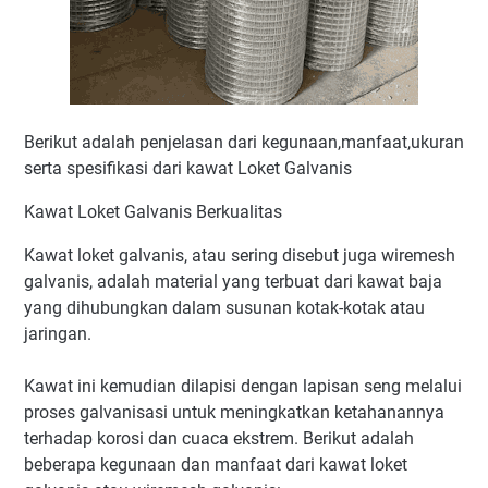
Berikut adalah penjelasan dari kegunaan,manfaat,ukuran
serta spesifikasi dari kawat Loket Galvanis
Kawat Loket Galvanis Berkualitas
Kawat loket galvanis, atau sering disebut juga wiremesh
galvanis, adalah material yang terbuat dari kawat baja
yang dihubungkan dalam susunan kotak-kotak atau
jaringan.
Kawat ini kemudian dilapisi dengan lapisan seng melalui
proses galvanisasi untuk meningkatkan ketahanannya
terhadap korosi dan cuaca ekstrem. Berikut adalah
beberapa kegunaan dan manfaat dari kawat loket