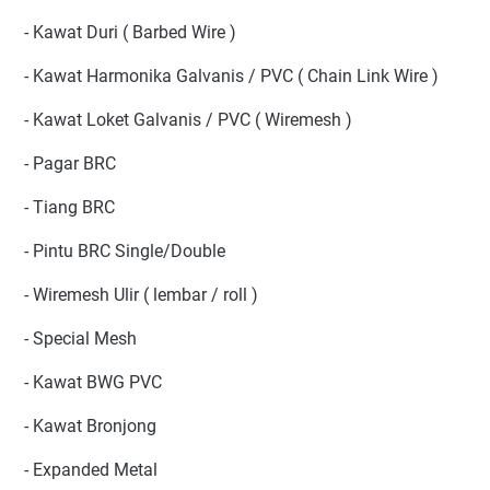
- Kawat Duri ( Barbed Wire )
- Kawat Harmonika Galvanis / PVC ( Chain Link Wire )
- Kawat Loket Galvanis / PVC ( Wiremesh )
- Pagar BRC
- Tiang BRC
- Pintu BRC Single/Double
- Wiremesh Ulir ( lembar / roll )
- Special Mesh
- Kawat BWG PVC
- Kawat Bronjong
- Expanded Metal