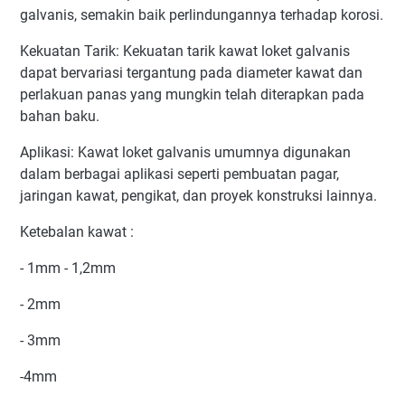
galvanis, semakin baik perlindungannya terhadap korosi.
Kekuatan Tarik: Kekuatan tarik kawat loket galvanis
dapat bervariasi tergantung pada diameter kawat dan
perlakuan panas yang mungkin telah diterapkan pada
bahan baku.
Aplikasi: Kawat loket galvanis umumnya digunakan
dalam berbagai aplikasi seperti pembuatan pagar,
jaringan kawat, pengikat, dan proyek konstruksi lainnya.
Ketebalan kawat :
- 1mm - 1,2mm
- 2mm
- 3mm
-4mm