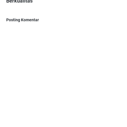
Berkualitas"
Posting Komentar