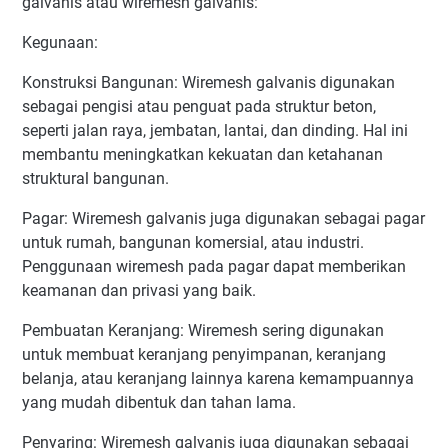
galvanis atau wiremesh galvanis:
Kegunaan:
Konstruksi Bangunan: Wiremesh galvanis digunakan
sebagai pengisi atau penguat pada struktur beton,
seperti jalan raya, jembatan, lantai, dan dinding. Hal ini
membantu meningkatkan kekuatan dan ketahanan
struktural bangunan.
Pagar: Wiremesh galvanis juga digunakan sebagai pagar
untuk rumah, bangunan komersial, atau industri.
Penggunaan wiremesh pada pagar dapat memberikan
keamanan dan privasi yang baik.
Pembuatan Keranjang: Wiremesh sering digunakan
untuk membuat keranjang penyimpanan, keranjang
belanja, atau keranjang lainnya karena kemampuannya
yang mudah dibentuk dan tahan lama.
Penyaring: Wiremesh galvanis juga digunakan sebagai