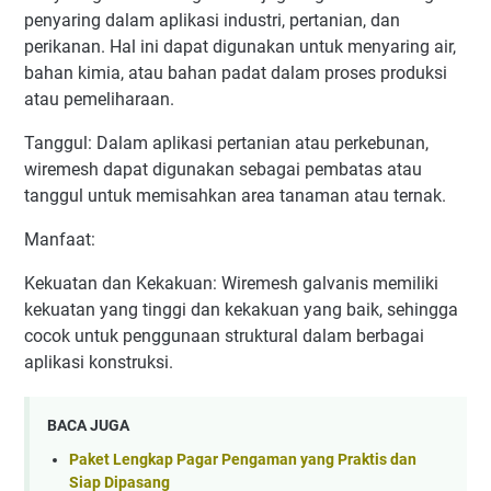
penyaring dalam aplikasi industri, pertanian, dan
perikanan. Hal ini dapat digunakan untuk menyaring air,
bahan kimia, atau bahan padat dalam proses produksi
atau pemeliharaan.
Tanggul: Dalam aplikasi pertanian atau perkebunan,
wiremesh dapat digunakan sebagai pembatas atau
tanggul untuk memisahkan area tanaman atau ternak.
Manfaat:
Kekuatan dan Kekakuan: Wiremesh galvanis memiliki
kekuatan yang tinggi dan kekakuan yang baik, sehingga
cocok untuk penggunaan struktural dalam berbagai
aplikasi konstruksi.
BACA JUGA
Paket Lengkap Pagar Pengaman yang Praktis dan
Siap Dipasang