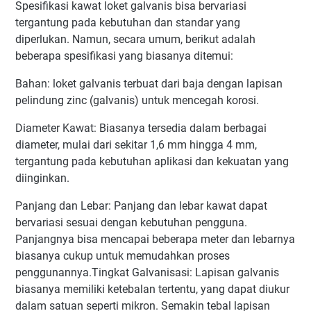
Spesifikasi kawat loket galvanis bisa bervariasi
tergantung pada kebutuhan dan standar yang
diperlukan. Namun, secara umum, berikut adalah
beberapa spesifikasi yang biasanya ditemui:
Bahan: loket galvanis terbuat dari baja dengan lapisan
pelindung zinc (galvanis) untuk mencegah korosi.
Diameter Kawat: Biasanya tersedia dalam berbagai
diameter, mulai dari sekitar 1,6 mm hingga 4 mm,
tergantung pada kebutuhan aplikasi dan kekuatan yang
diinginkan.
Panjang dan Lebar: Panjang dan lebar kawat dapat
bervariasi sesuai dengan kebutuhan pengguna.
Panjangnya bisa mencapai beberapa meter dan lebarnya
biasanya cukup untuk memudahkan proses
penggunannya.Tingkat Galvanisasi: Lapisan galvanis
biasanya memiliki ketebalan tertentu, yang dapat diukur
dalam satuan seperti mikron. Semakin tebal lapisan