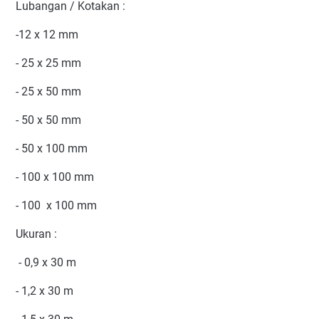
Lubangan / Kotakan :
-12 x 12 mm
- 25 x 25 mm
- 25 x 50 mm
- 50 x 50 mm
- 50 x 100 mm
- 100 x 100 mm
- 100 x 100 mm
Ukuran :
- 0,9 x 30 m
- 1,2 x 30 m