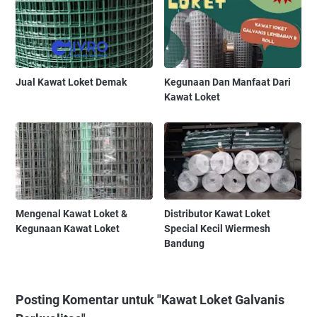
Jual Kawat Loket Demak
Kegunaan Dan Manfaat Dari
Kawat Loket
Mengenal Kawat Loket &
Distributor Kawat Loket
Kegunaan Kawat Loket
Special Kecil Wiermesh
Bandung
Posting Komentar untuk "Kawat Loket Galvanis