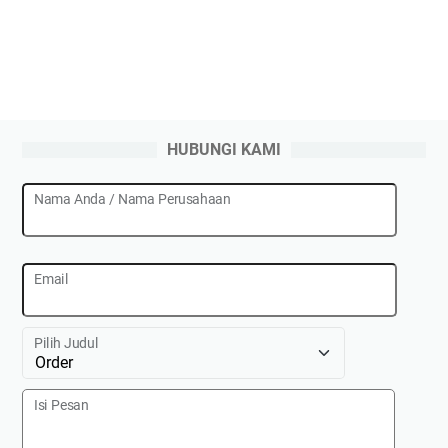
HUBUNGI KAMI
Nama Anda / Nama Perusahaan
Email
Pilih Judul
Isi Pesan