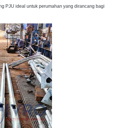
iang PJU ideal untuk perumahan yang dirancang bagi