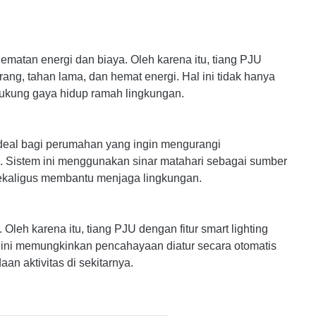
ematan energi dan biaya. Oleh karena itu, tiang PJU
g, tahan lama, dan hemat energi. Hal ini tidak hanya
dukung gaya hidup ramah lingkungan.
ideal bagi perumahan yang ingin mengurangi
al. Sistem ini menggunakan sinar matahari sebagai sumber
kaligus membantu menjaga lingkungan.
 Oleh karena itu, tiang PJU dengan fitur smart lighting
ini memungkinkan pencahayaan diatur secara otomatis
an aktivitas di sekitarnya.