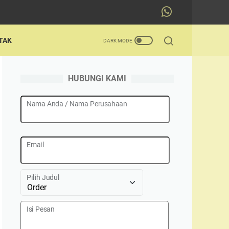
TAK
HUBUNGI KAMI
Nama Anda / Nama Perusahaan
Email
Pilih Judul
Isi Pesan