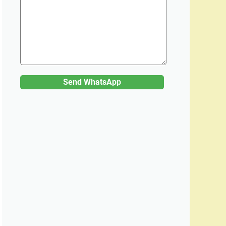
Send WhatsApp