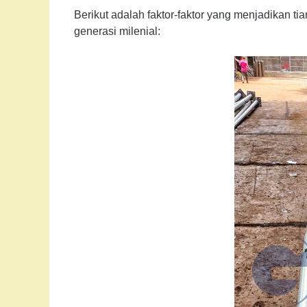
Berikut adalah faktor-faktor yang menjadikan t
generasi milenial: