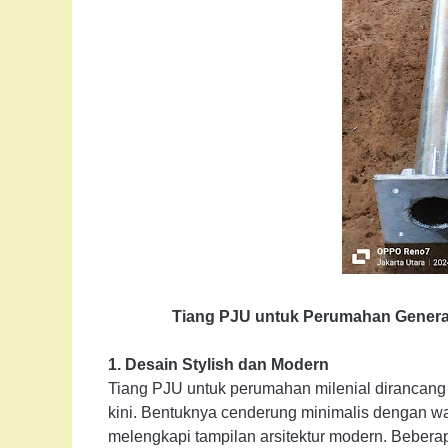
Tiang PJU untuk Perumahan Generasi
1. Desain Stylish dan Modern
Tiang PJU untuk perumahan milenial dirancang
kini. Bentuknya cenderung minimalis dengan warn
melengkapi tampilan arsitektur modern. Bebera