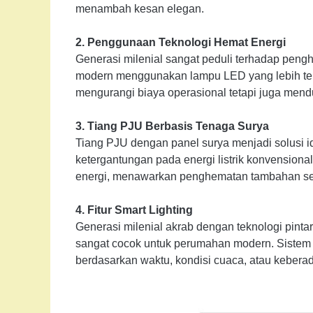
menambah kesan elegan.
2. Penggunaan Teknologi Hemat Energi
Generasi milenial sangat peduli terhadap pengh
modern menggunakan lampu LED yang lebih teran
mengurangi biaya operasional tetapi juga men
3. Tiang PJU Berbasis Tenaga Surya
Tiang PJU dengan panel surya menjadi solusi 
ketergantungan pada energi listrik konvension
energi, menawarkan penghematan tambahan se
4. Fitur Smart Lighting
Generasi milenial akrab dengan teknologi pintar.
sangat cocok untuk perumahan modern. Sistem 
berdasarkan waktu, kondisi cuaca, atau keberada