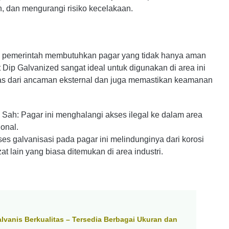
 dan mengurangi risiko kecelakaan.
leh pemerintah membutuhkan pagar yang tidak hanya aman
 Dip Galvanized sangat ideal untuk digunakan di area ini
as dari ancaman eksternal dan juga memastikan keamanan
Sah: Pagar ini menghalangi akses ilegal ke dalam area
onal.
es galvanisasi pada pagar ini melindunginya dari korosi
t lain yang biasa ditemukan di area industri.
anis Berkualitas – Tersedia Berbagai Ukuran dan