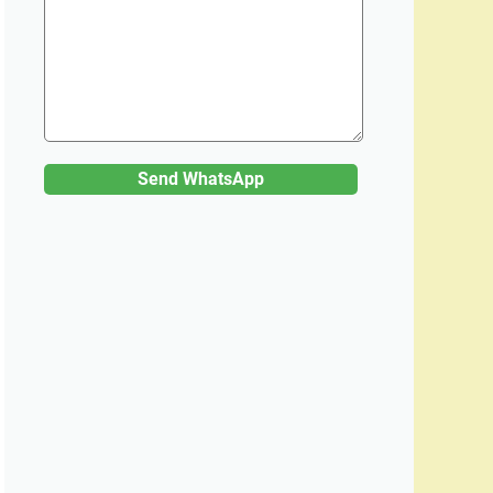
Send WhatsApp