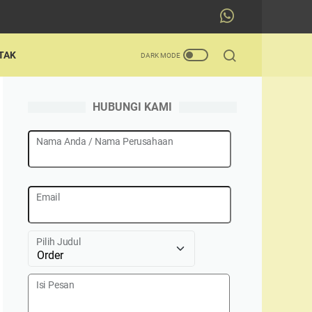
TAK
HUBUNGI KAMI
Nama Anda / Nama Perusahaan
Email
Pilih Judul
Isi Pesan