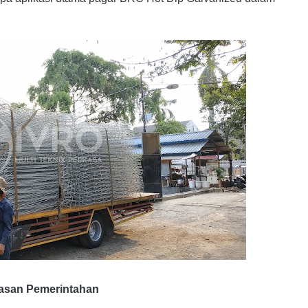
asan Pemerintahan