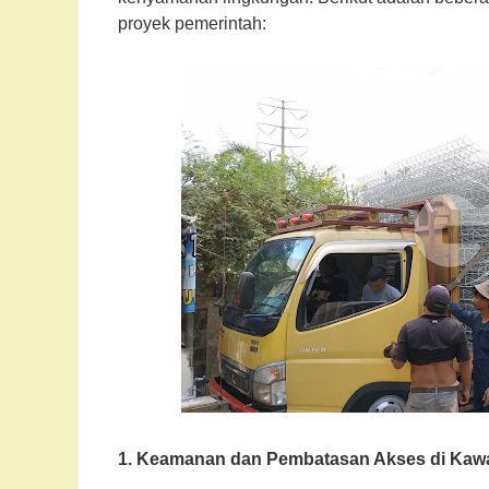
proyek pemerintah:
1. Keamanan dan Pembatasan Akses di Kaw