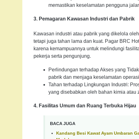
memastikan keselamatan pengguna jalan,
3. Pemagaran Kawasan Industri dan Pabrik
Kawasan industri atau pabrik yang dikelola o
tetapi juga tahan lama dan kuat. Pagar BRC Hot
karena kemampuannya untuk melindungi fasilit
pekerja serta pengunjung.
Perlindungan terhadap Akses yang Tidak 
pabrik dan menjaga keselamatan operasi
Tahan terhadap Lingkungan Industri: Pros
yang disebabkan oleh bahan kimia atau za
4. Fasilitas Umum dan Ruang Terbuka Hijau
BACA JUGA
Kandang Besi Kawat Ayam Umbaran Galv