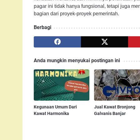
pagar ini tidak hanya fungsional, tetapi juga m
bagian dari proyek-proyek pemerintah.
Berbagi
Anda mungkin menyukai postingan ini
Kegunaan Umum Dari
Jual Kawat Bronjong
Kawat Harmonika
Galvanis Banjar