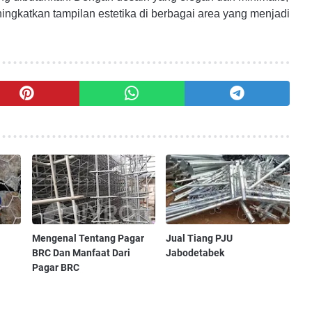
eningkatkan tampilan estetika di berbagai area yang menjadi
Mengenal Tentang Pagar
Jual Tiang PJU
BRC Dan Manfaat Dari
Jabodetabek
Pagar BRC