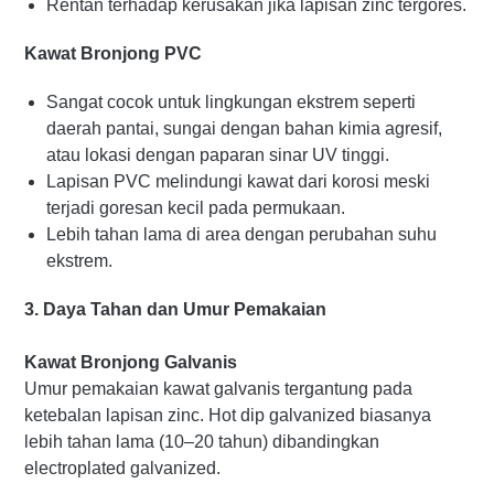
Rentan terhadap kerusakan jika lapisan zinc tergores.
Kawat Bronjong PVC
Sangat cocok untuk lingkungan ekstrem seperti
daerah pantai, sungai dengan bahan kimia agresif,
atau lokasi dengan paparan sinar UV tinggi.
Lapisan PVC melindungi kawat dari korosi meski
terjadi goresan kecil pada permukaan.
Lebih tahan lama di area dengan perubahan suhu
ekstrem.
3. Daya Tahan dan Umur Pemakaian
Kawat Bronjong Galvanis
Umur pemakaian kawat galvanis tergantung pada
ketebalan lapisan zinc. Hot dip galvanized biasanya
lebih tahan lama (10–20 tahun) dibandingkan
electroplated galvanized.