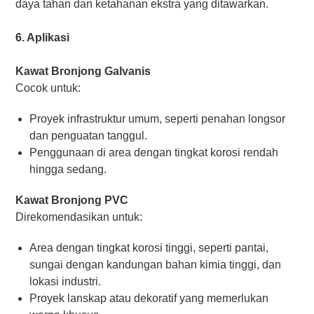
daya tahan dan ketahanan ekstra yang ditawarkan.
6. Aplikasi
Kawat Bronjong Galvanis
Cocok untuk:
Proyek infrastruktur umum, seperti penahan longsor
dan penguatan tanggul.
Penggunaan di area dengan tingkat korosi rendah
hingga sedang.
Kawat Bronjong PVC
Direkomendasikan untuk:
Area dengan tingkat korosi tinggi, seperti pantai,
sungai dengan kandungan bahan kimia tinggi, dan
lokasi industri.
Proyek lanskap atau dekoratif yang memerlukan