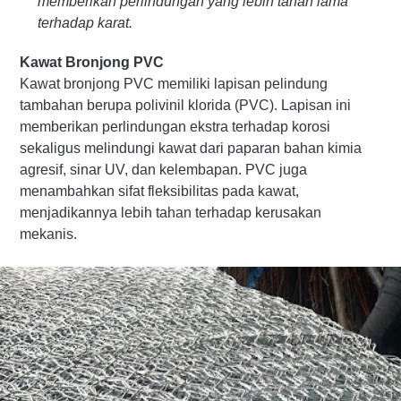
memberikan perlindungan yang lebih tahan lama
terhadap karat.
Kawat Bronjong PVC
Kawat bronjong PVC memiliki lapisan pelindung
tambahan berupa polivinil klorida (PVC). Lapisan ini
memberikan perlindungan ekstra terhadap korosi
sekaligus melindungi kawat dari paparan bahan kimia
agresif, sinar UV, dan kelembapan. PVC juga
menambahkan sifat fleksibilitas pada kawat,
menjadikannya lebih tahan terhadap kerusakan
mekanis.