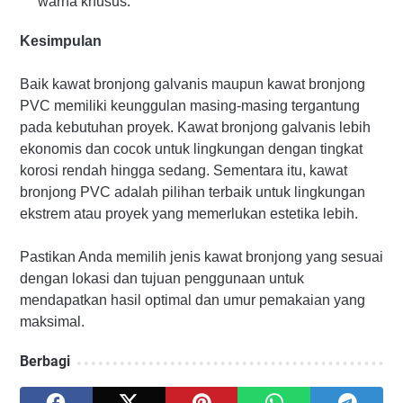
warna khusus.
Kesimpulan
Baik kawat bronjong galvanis maupun kawat bronjong
PVC memiliki keunggulan masing-masing tergantung
pada kebutuhan proyek. Kawat bronjong galvanis lebih
ekonomis dan cocok untuk lingkungan dengan tingkat
korosi rendah hingga sedang. Sementara itu, kawat
bronjong PVC adalah pilihan terbaik untuk lingkungan
ekstrem atau proyek yang memerlukan estetika lebih.
Pastikan Anda memilih jenis kawat bronjong yang sesuai
dengan lokasi dan tujuan penggunaan untuk
mendapatkan hasil optimal dan umur pemakaian yang
maksimal.
Berbagi