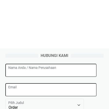
HUBUNGI KAMI
Nama Anda / Nama Perusahaan
Email
Pilih Judul