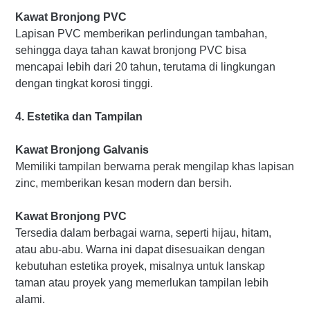
Kawat Bronjong PVC
Lapisan PVC memberikan perlindungan tambahan,
sehingga daya tahan kawat bronjong PVC bisa
mencapai lebih dari 20 tahun, terutama di lingkungan
dengan tingkat korosi tinggi.
4. Estetika dan Tampilan
Kawat Bronjong Galvanis
Memiliki tampilan berwarna perak mengilap khas lapisan
zinc, memberikan kesan modern dan bersih.
Kawat Bronjong PVC
Tersedia dalam berbagai warna, seperti hijau, hitam,
atau abu-abu. Warna ini dapat disesuaikan dengan
kebutuhan estetika proyek, misalnya untuk lanskap
taman atau proyek yang memerlukan tampilan lebih
alami.