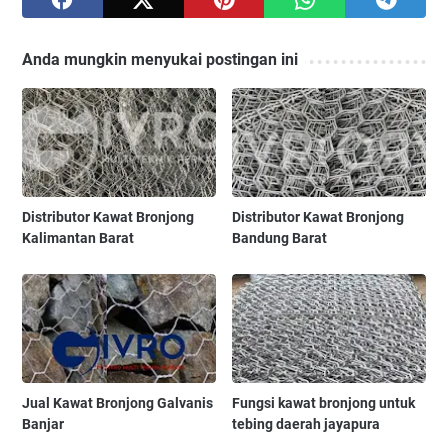
Anda mungkin menyukai postingan ini
Distributor Kawat Bronjong
Distributor Kawat Bronjong
Kalimantan Barat
Bandung Barat
Jual Kawat Bronjong Galvanis
Fungsi kawat bronjong untuk
Banjar
tebing daerah jayapura