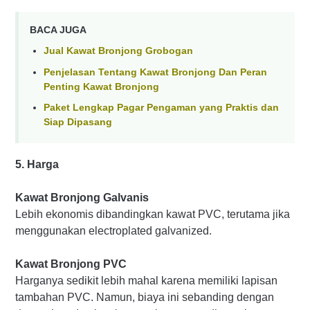
BACA JUGA
Jual Kawat Bronjong Grobogan
Penjelasan Tentang Kawat Bronjong Dan Peran
Penting Kawat Bronjong
Paket Lengkap Pagar Pengaman yang Praktis dan
Siap Dipasang
5. Harga
Kawat Bronjong Galvanis
Lebih ekonomis dibandingkan kawat PVC, terutama jika
menggunakan electroplated galvanized.
Kawat Bronjong PVC
Harganya sedikit lebih mahal karena memiliki lapisan
tambahan PVC. Namun, biaya ini sebanding dengan