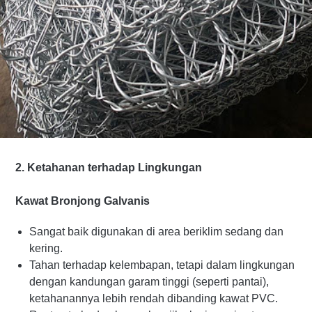
2. Ketahanan terhadap Lingkungan
Kawat Bronjong Galvanis
Sangat baik digunakan di area beriklim sedang dan
kering.
Tahan terhadap kelembapan, tetapi dalam lingkungan
dengan kandungan garam tinggi (seperti pantai),
ketahanannya lebih rendah dibanding kawat PVC.