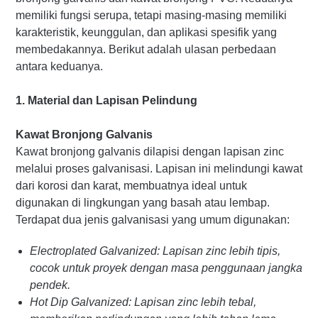
memiliki fungsi serupa, tetapi masing-masing memiliki
karakteristik, keunggulan, dan aplikasi spesifik yang
membedakannya. Berikut adalah ulasan perbedaan
antara keduanya.
1. Material dan Lapisan Pelindung
Kawat Bronjong Galvanis
Kawat bronjong galvanis dilapisi dengan lapisan zinc
melalui proses galvanisasi. Lapisan ini melindungi kawat
dari korosi dan karat, membuatnya ideal untuk
digunakan di lingkungan yang basah atau lembap.
Terdapat dua jenis galvanisasi yang umum digunakan:
Electroplated Galvanized: Lapisan zinc lebih tipis,
cocok untuk proyek dengan masa penggunaan jangka
pendek.
Hot Dip Galvanized: Lapisan zinc lebih tebal,