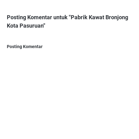
Posting Komentar untuk "Pabrik Kawat Bronjong
Kota Pasuruan"
Posting Komentar