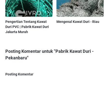
Pengertian Tentang Kawat
Mengenal Kawat Duri - Riau
Duri PVC | Pabrik Kawat Duri
Jakarta Murah
Posting Komentar untuk "Pabrik Kawat Duri -
Pekanbaru"
Posting Komentar