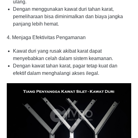
ulang.
Dengan menggunakan kawat duri tahan karat,
pemeliharaan bisa diminimalkan dan biaya jangka
panjang lebih hemat.
4. Menjaga Efektivitas Pengamanan
Kawat duri yang rusak akibat karat dapat
menyebabkan celah dalam sistem keamanan.
Dengan kawat tahan karat, pagar tetap kuat dan
efektif dalam menghalangi akses ilegal.