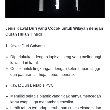
Jenis Kawat Duri yang Cocok untuk Wilayah dengan
Curah Hujan Tinggi
1. Kawat Duri Galvanis
Diperlakukan dengan lapisan seng yang melindungi
kawat dari karat.
Cocok untuk lingkungan dengan kelembapan tinggi
dan paparan air hujan terus-menerus.
2. Kawat Duri Berlapis PVC
Memiliki pelapis plastik yang tidak hanya mencegah
karat tetapi juga menambah estetika.
Lebih tahan terhadap perubahan cuaca ekstrem dan