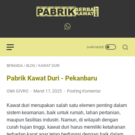
BERANDA
/
BLOG
/
KAWAT DURI
Pabrik Kawat Duri - Pekanbaru
Oleh GIVRO
Maret 17, 2025
Posting Komentar
Kawat duri merupakan salah satu elemen penting dalam
sistem keamanan, baik untuk rumah, lahan pertanian,
maupun fasilitas industri. Namun, di wilayah dengan
curah hujan tinggi, kawat duri harus memiliki ketahanan
terhadap karat agar tetap berfungsi dengan baik dalam