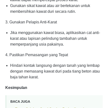
Gunakan sikat kawat atau air bertekanan untuk
membersihkan kawat duri secara rutin.
3.
Gunakan Pelapis Anti-Karat
Jika menggunakan kawat biasa, aplikasikan cat anti-
karat atau lapisan pelindung tambahan untuk
memperpanjang usia pakainya.
4. Pastikan Pemasangan yang Tepat
Hindari kontak langsung dengan tanah yang lembap
dengan memasang kawat duri pada tiang beton atau
baja tahan karat.
Kesimpulan
BACA JUGA