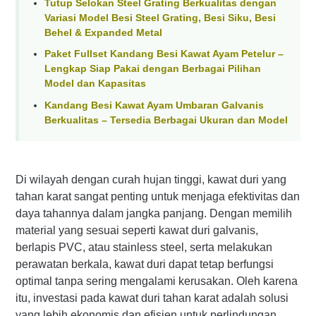
Tutup Selokan Steel Grating Berkualitas dengan
Variasi Model Besi Steel Grating, Besi Siku, Besi
Behel & Expanded Metal
Paket Fullset Kandang Besi Kawat Ayam Petelur –
Lengkap Siap Pakai dengan Berbagai Pilihan
Model dan Kapasitas
Kandang Besi Kawat Ayam Umbaran Galvanis
Berkualitas – Tersedia Berbagai Ukuran dan Model
Di wilayah dengan curah hujan tinggi, kawat duri yang
tahan karat sangat penting untuk menjaga efektivitas dan
daya tahannya dalam jangka panjang. Dengan memilih
material yang sesuai seperti kawat duri galvanis,
berlapis PVC, atau stainless steel, serta melakukan
perawatan berkala, kawat duri dapat tetap berfungsi
optimal tanpa sering mengalami kerusakan. Oleh karena
itu, investasi pada kawat duri tahan karat adalah solusi
yang lebih ekonomis dan efisien untuk perlindungan