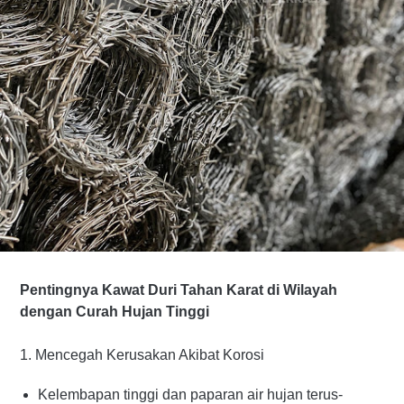
Pentingnya Kawat Duri Tahan Karat di Wilayah
dengan Curah Hujan Tinggi
1. Mencegah Kerusakan Akibat Korosi
Kelembapan tinggi dan paparan air hujan terus-