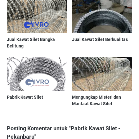
Jual Kawat Silet Bangka
Jual Kawat Silet Berkualitas
Belitung
Pabrik Kawat Silet
Mengungkap Misteri dan
Manfaat Kawat Silet
Posting Komentar untuk "Pabrik Kawat Silet -
Pekanbaru"