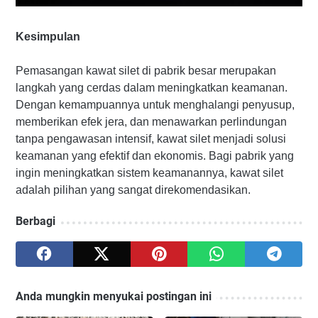
Kesimpulan
Pemasangan kawat silet di pabrik besar merupakan
langkah yang cerdas dalam meningkatkan keamanan.
Dengan kemampuannya untuk menghalangi penyusup,
memberikan efek jera, dan menawarkan perlindungan
tanpa pengawasan intensif, kawat silet menjadi solusi
keamanan yang efektif dan ekonomis. Bagi pabrik yang
ingin meningkatkan sistem keamanannya, kawat silet
adalah pilihan yang sangat direkomendasikan.
Berbagi
Anda mungkin menyukai postingan ini