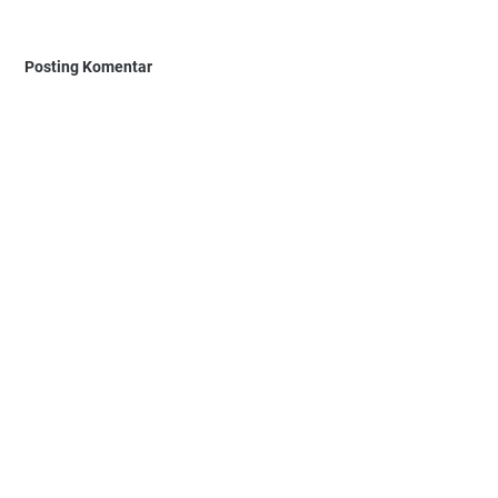
Posting Komentar