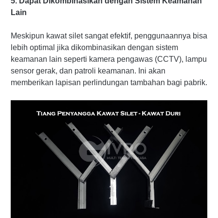
5. Dapat Dikombinasikan dengan Sistem Keamanan
Lain
Meskipun kawat silet sangat efektif, penggunaannya bisa
lebih optimal jika dikombinasikan dengan sistem
keamanan lain seperti kamera pengawas (CCTV), lampu
sensor gerak, dan patroli keamanan. Ini akan
memberikan lapisan perlindungan tambahan bagi pabrik.