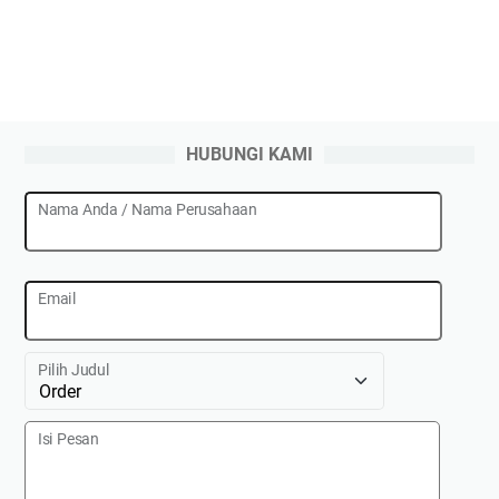
HUBUNGI KAMI
Nama Anda / Nama Perusahaan
Email
Pilih Judul
Isi Pesan