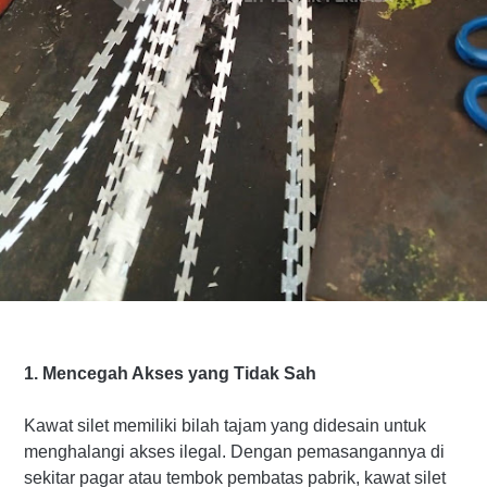
1. Mencegah Akses yang Tidak Sah
Kawat silet memiliki bilah tajam yang didesain untuk
menghalangi akses ilegal. Dengan pemasangannya di
sekitar pagar atau tembok pembatas pabrik, kawat silet