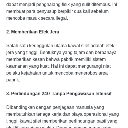
dapat menjadi penghalang fisik yang sulit ditembus. Ini
membuat para penyusup berpikir dua kali sebelum
mencoba masuk secara ilegal.
2. Memberikan Efek Jera
Salah satu keunggulan utama kawat silet adalah efek
jera yang tinggi. Bentuknya yang tajam dan berbahaya
memberikan kesan bahwa pabrik memiliki sistem
keamanan yang kuat. Hal ini dapat mengurangi niat
pelaku kejahatan untuk mencoba menerobos area
pabrik.
3. Perlindungan 24/7 Tanpa Pengawasan Intensif
Dibandingkan dengan penjagaan manusia yang
membutuhkan tenaga kerja dan biaya operasional yang
tinggi, kawat silet memberikan perlindungan pasif yang
efektif sepanjang waktu. Dengan pemasangan yang