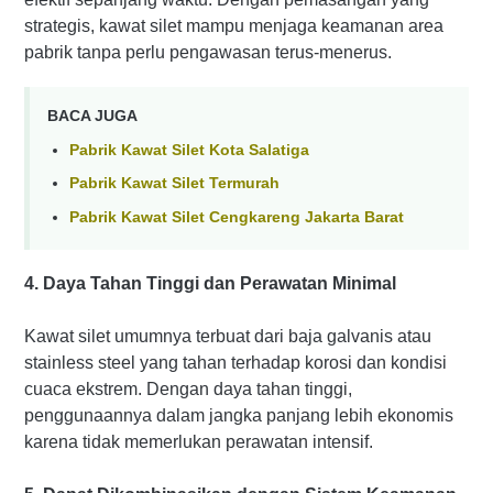
strategis, kawat silet mampu menjaga keamanan area
pabrik tanpa perlu pengawasan terus-menerus.
BACA JUGA
Pabrik Kawat Silet Kota Salatiga
Pabrik Kawat Silet Termurah
Pabrik Kawat Silet Cengkareng Jakarta Barat
4. Daya Tahan Tinggi dan Perawatan Minimal
Kawat silet umumnya terbuat dari baja galvanis atau
stainless steel yang tahan terhadap korosi dan kondisi
cuaca ekstrem. Dengan daya tahan tinggi,
penggunaannya dalam jangka panjang lebih ekonomis
karena tidak memerlukan perawatan intensif.