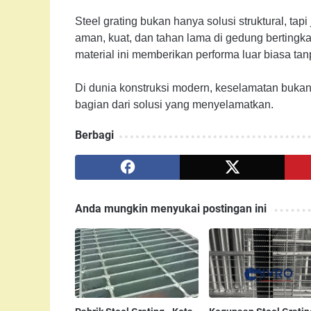
Steel grating bukan hanya solusi struktural, ta
aman, kuat, dan tahan lama di gedung bertingkat 
material ini memberikan performa luar biasa ta
Di dunia konstruksi modern, keselamatan bukan 
bagian dari solusi yang menyelamatkan.
Berbagi
Anda mungkin menyukai postingan ini