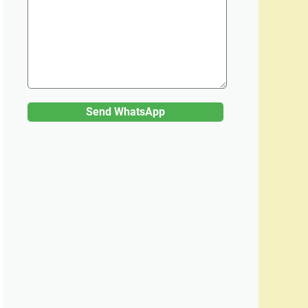
Send WhatsApp