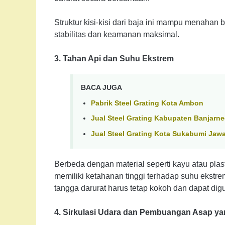
Struktur kisi-kisi dari baja ini mampu menahan
stabilitas dan keamanan maksimal.
3. Tahan Api dan Suhu Ekstrem
BACA JUGA
Pabrik Steel Grating Kota Ambon
Jual Steel Grating Kabupaten Banjarn
Jual Steel Grating Kota Sukabumi Jawa
Berbeda dengan material seperti kayu atau plast
memiliki ketahanan tinggi terhadap suhu ekstrem
tangga darurat harus tetap kokoh dan dapat dig
4. Sirkulasi Udara dan Pembuangan Asap ya