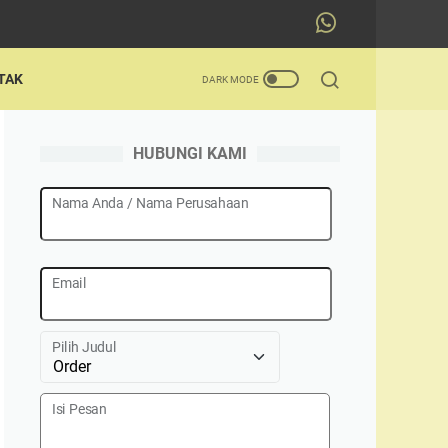
TAK
HUBUNGI KAMI
Nama Anda / Nama Perusahaan
Email
Pilih Judul
Isi Pesan