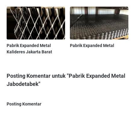
Pabrik Expanded Metal
Pabrik Expanded Metal
Kalideres Jakarta Barat
Posting Komentar untuk "Pabrik Expanded Metal
Jabodetabek"
Posting Komentar