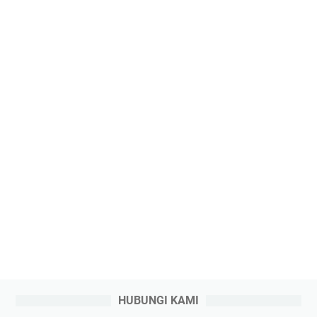
HUBUNGI KAMI