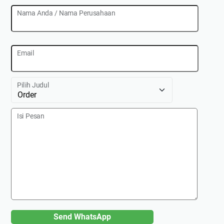
Nama Anda / Nama Perusahaan
Email
Pilih Judul
Isi Pesan
Send WhatsApp