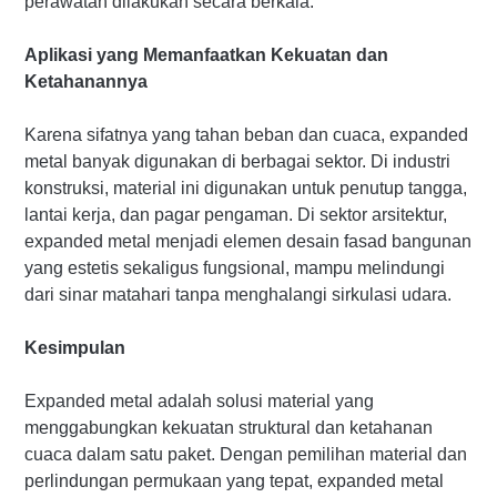
perawatan dilakukan secara berkala.
Aplikasi yang Memanfaatkan Kekuatan dan
Ketahanannya
Karena sifatnya yang tahan beban dan cuaca, expanded
metal banyak digunakan di berbagai sektor. Di industri
konstruksi, material ini digunakan untuk penutup tangga,
lantai kerja, dan pagar pengaman. Di sektor arsitektur,
expanded metal menjadi elemen desain fasad bangunan
yang estetis sekaligus fungsional, mampu melindungi
dari sinar matahari tanpa menghalangi sirkulasi udara.
Kesimpulan
Expanded metal adalah solusi material yang
menggabungkan kekuatan struktural dan ketahanan
cuaca dalam satu paket. Dengan pemilihan material dan
perlindungan permukaan yang tepat, expanded metal