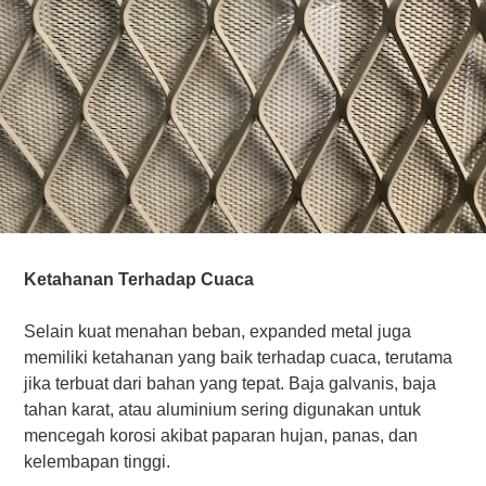
Ketahanan Terhadap Cuaca
Selain kuat menahan beban, expanded metal juga
memiliki ketahanan yang baik terhadap cuaca, terutama
jika terbuat dari bahan yang tepat. Baja galvanis, baja
tahan karat, atau aluminium sering digunakan untuk
mencegah korosi akibat paparan hujan, panas, dan
kelembapan tinggi.