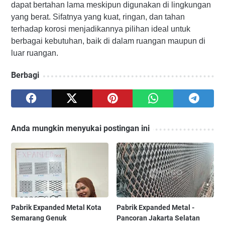
dapat bertahan lama meskipun digunakan di lingkungan
yang berat. Sifatnya yang kuat, ringan, dan tahan
terhadap korosi menjadikannya pilihan ideal untuk
berbagai kebutuhan, baik di dalam ruangan maupun di
luar ruangan.
Berbagi
Anda mungkin menyukai postingan ini
Pabrik Expanded Metal Kota
Pabrik Expanded Metal -
Semarang Genuk
Pancoran Jakarta Selatan