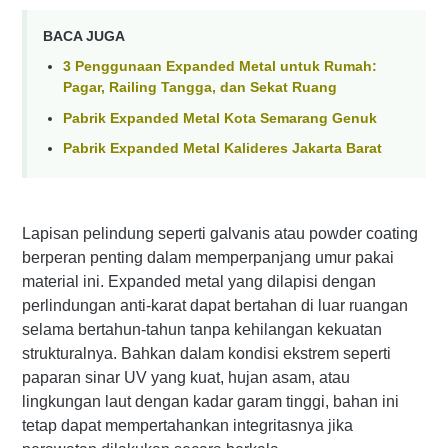
BACA JUGA
3 Penggunaan Expanded Metal untuk Rumah:
Pagar, Railing Tangga, dan Sekat Ruang
Pabrik Expanded Metal Kota Semarang Genuk
Pabrik Expanded Metal Kalideres Jakarta Barat
Lapisan pelindung seperti galvanis atau powder coating
berperan penting dalam memperpanjang umur pakai
material ini. Expanded metal yang dilapisi dengan
perlindungan anti-karat dapat bertahan di luar ruangan
selama bertahun-tahun tanpa kehilangan kekuatan
strukturalnya. Bahkan dalam kondisi ekstrem seperti
paparan sinar UV yang kuat, hujan asam, atau
lingkungan laut dengan kadar garam tinggi, bahan ini
tetap dapat mempertahankan integritasnya jika