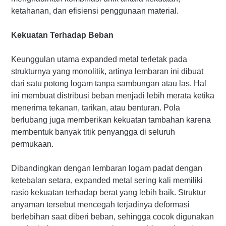
ketahanan, dan efisiensi penggunaan material.
Kekuatan Terhadap Beban
Keunggulan utama expanded metal terletak pada
strukturnya yang monolitik, artinya lembaran ini dibuat
dari satu potong logam tanpa sambungan atau las. Hal
ini membuat distribusi beban menjadi lebih merata ketika
menerima tekanan, tarikan, atau benturan. Pola
berlubang juga memberikan kekuatan tambahan karena
membentuk banyak titik penyangga di seluruh
permukaan.
Dibandingkan dengan lembaran logam padat dengan
ketebalan setara, expanded metal sering kali memiliki
rasio kekuatan terhadap berat yang lebih baik. Struktur
anyaman tersebut mencegah terjadinya deformasi
berlebihan saat diberi beban, sehingga cocok digunakan