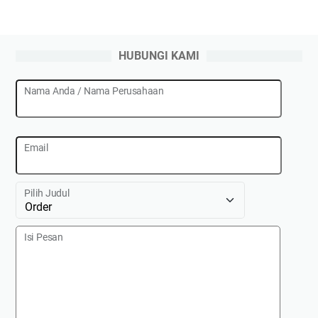
HUBUNGI KAMI
Nama Anda / Nama Perusahaan
Email
Pilih Judul
Isi Pesan