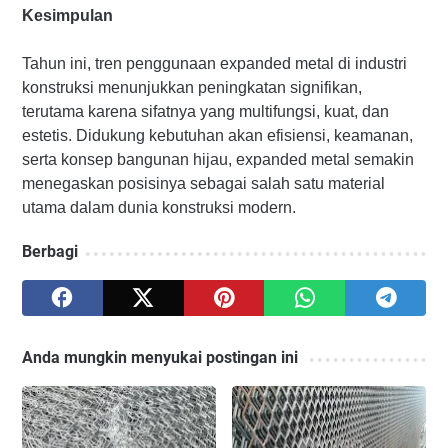
Kesimpulan
Tahun ini, tren penggunaan expanded metal di industri
konstruksi menunjukkan peningkatan signifikan,
terutama karena sifatnya yang multifungsi, kuat, dan
estetis. Didukung kebutuhan akan efisiensi, keamanan,
serta konsep bangunan hijau, expanded metal semakin
menegaskan posisinya sebagai salah satu material
utama dalam dunia konstruksi modern.
Berbagi
Anda mungkin menyukai postingan ini