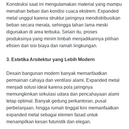
Konstruksi saat ini mengutamakan material yang mampu
menahan beban dan kondisi cuaca ekstrem. Expanded
metal unggul karena struktur jaringnya mendistribusikan
beban secara merata, sehingga tahan lama meski
digunakan di area terbuka. Selain itu, proses
produksinya yang minim limbah menjadikannya pilihan
efisien dari sisi biaya dan ramah lingkungan.
3. Estetika Arsitektur yang Lebih Modern
Desain bangunan modern banyak memanfaatkan
permainan cahaya dan ventilasi alami. Expanded metal
menjadi solusi ideal karena pola jaringnya
memungkinkan sirkulasi udara dan pencahayaan alami
tetap optimal. Banyak gedung perkantoran, pusat
perbelanjaan, hingga rumah tinggal kini memanfaatkan
expanded metal sebagai elemen fasad untuk
menampilkan kesan futuristik dan elegan.