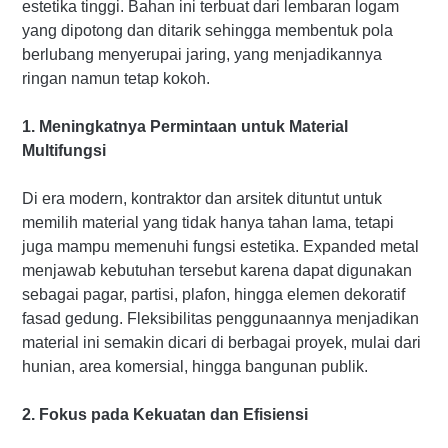
estetika tinggi. Bahan ini terbuat dari lembaran logam
yang dipotong dan ditarik sehingga membentuk pola
berlubang menyerupai jaring, yang menjadikannya
ringan namun tetap kokoh.
1. Meningkatnya Permintaan untuk Material
Multifungsi
Di era modern, kontraktor dan arsitek dituntut untuk
memilih material yang tidak hanya tahan lama, tetapi
juga mampu memenuhi fungsi estetika. Expanded metal
menjawab kebutuhan tersebut karena dapat digunakan
sebagai pagar, partisi, plafon, hingga elemen dekoratif
fasad gedung. Fleksibilitas penggunaannya menjadikan
material ini semakin dicari di berbagai proyek, mulai dari
hunian, area komersial, hingga bangunan publik.
2. Fokus pada Kekuatan dan Efisiensi