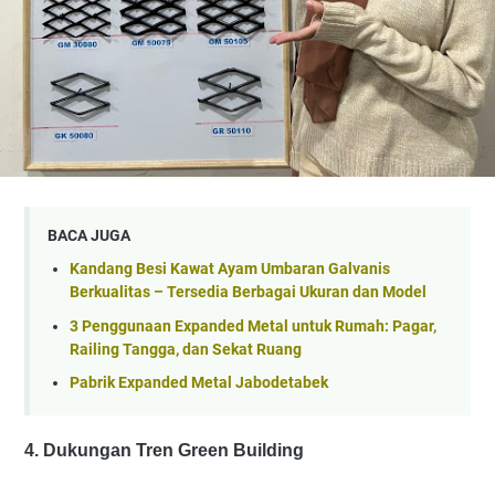
BACA JUGA
Kandang Besi Kawat Ayam Umbaran Galvanis
Berkualitas – Tersedia Berbagai Ukuran dan Model
3 Penggunaan Expanded Metal untuk Rumah: Pagar,
Railing Tangga, dan Sekat Ruang
Pabrik Expanded Metal Jabodetabek
4. Dukungan Tren Green Building