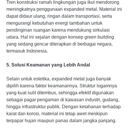
Tren konstruksi ramah lingkungan juga ikut mendorong
meningkatnya penggunaan expanded metal. Material ini
dapat didaur ulang, ringan dalam transportasi, serta
mengurangi kebutuhan energi tambahan untuk
pendinginan ruangan karena mendukung sirkulasi
udara. Hal ini sejalan dengan konsep green building
yang sedang gencar diterapkan di berbagai negara,
termasuk Indonesia.
5. Solusi Keamanan yang Lebih Andal
Selain untuk estetika, expanded metal juga banyak
dipilih karena faktor keamanannya. Struktur logamnya
yang kuat sulit ditembus, sehingga efektif digunakan
sebagai pagar pengaman di kawasan industri, gudang,
hingga infrastruktur publik. Dengan ketahanan terhadap
karat dan korosi, material ini tetap awet meskipun
terpapar hujan maupun panas dalam jangka panjang.