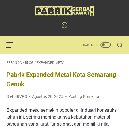
BERANDA
/
BLOG
/
EXPANDED METAL
Pabrik Expanded Metal Kota Semarang
Genuk
Oleh GIVRO
Agustus 20, 2025
Posting Komentar
Expanded metal semakin populer di industri konstruksi
tahun ini, seiring meningkatnya kebutuhan material
bangunan yang kuat, fungsional, dan memiliki nilai