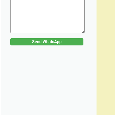
Send WhatsApp