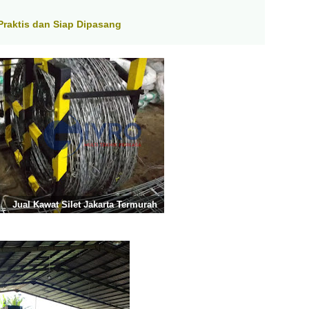
raktis dan Siap Dipasang
Jual Kawat Silet Jakarta Termurah