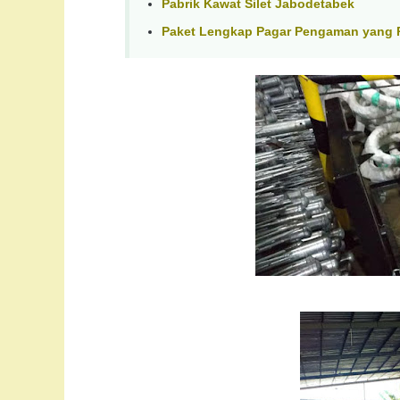
Pabrik Kawat Silet Jabodetabek
Paket Lengkap Pagar Pengaman yang P