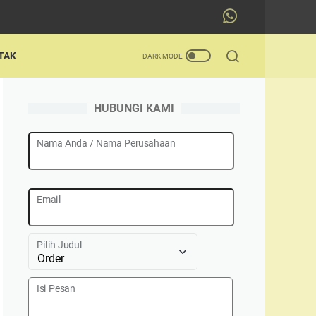
TAK
HUBUNGI KAMI
Nama Anda / Nama Perusahaan
Email
Pilih Judul
Isi Pesan