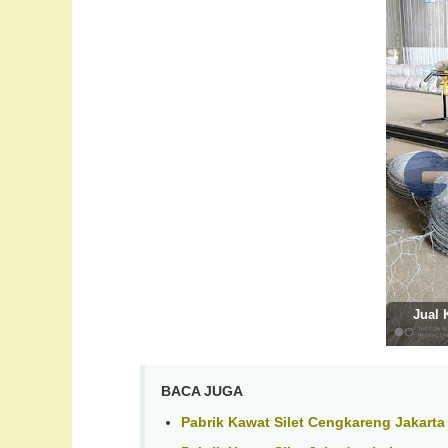
Jual 
BACA JUGA
Pabrik Kawat Silet Cengkareng Jakarta